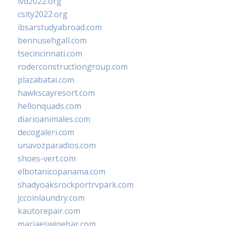
ivd2022.org
csity2022.org
ibsarstudyabroad.com
bennusehgall.com
tsecincinnati.com
roderconstructiongroup.com
plazabatai.com
hawkscayresort.com
hellonquads.com
diarioanimales.com
decogaleri.com
unavozparadios.com
shoes-vert.com
elbotanicopanama.com
shadyoaksrockportrvpark.com
jccoinlaundry.com
kautorepair.com
marjaeswinebar.com