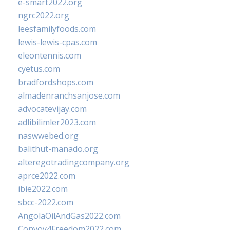
e-smart2022.org
ngrc2022.org
leesfamilyfoods.com
lewis-lewis-cpas.com
eleontennis.com
cyetus.com
bradfordshops.com
almadenranchsanjose.com
advocatevijay.com
adlibilimler2023.com
naswwebed.org
balithut-manado.org
alteregotradingcompany.org
aprce2022.com
ibie2022.com
sbcc-2022.com
AngolaOilAndGas2022.com
Convoy4Freedom2022.com