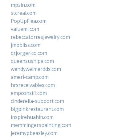
mpzin.com
stcreal.com
PopUpFlea.com
valueml.com
rebeccatorresjewelry.com
jmpbliss.com
drjorgerico.com
queensushipa.com
wendyweimerdds.com
ameri-camp.com
hrsreceivables.com
empconst1.com
cinderella-support.com
bigpinkrestaurant.com
inspirehuahin.com
memmingerspainting.com
jeremypbeasley.com