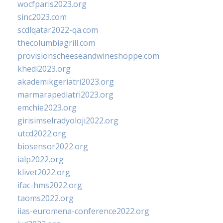
wocfparis2023.org
sinc2023.com
scdlqatar2022-qa.com
thecolumbiagrill.com
provisionscheeseandwineshoppe.com
khedi2023.org
akademikgeriatri2023.org
marmarapediatri2023.org
emchie2023.org
girisimselradyoloji2022.org
utcd2022.org
biosensor2022.org
ialp2022.org
klivet2022.org
ifac-hms2022.org
taoms2022.org
iias-euromena-conference2022.org