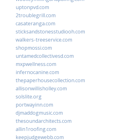
uptonpvd.com
2troublegrill.com
casateranga.com
sticksandstonesstudiooh.com
walkers-treeservice.com
shopmossi.com
untamedcollectivesd.com
mxpwellness.com
infernocanine.com
thepaperhousecollection.com
allisonwillisholley.com
solslite.org
portwayinn.com
djmaddogmusic.com
thesoundarchitects.com
allin1roofing.com
keepjudgewebb.com