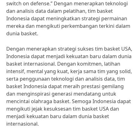
switch on defense.” Dengan menerapkan teknologi
dan analisis data dalam pelatihan, tim basket
Indonesia dapat meningkatkan strategi permainan
mereka dan mengikuti perkembangan terkini dalam
dunia basket.
Dengan menerapkan strategi sukses tim basket USA,
Indonesia dapat menjadi kekuatan baru dalam dunia
basket internasional. Dengan komitmen, latihan
intensif, mental yang kuat, kerja sama tim yang solid,
serta penggunaan teknologi dan analisis data, tim
basket Indonesia dapat meraih prestasi gemilang
dan menginspirasi generasi mendatang untuk
mencintai olahraga basket. Semoga Indonesia dapat
mengikuti jejak kesuksesan tim basket USA dan
menjadi kekuatan baru dalam dunia basket
internasional.