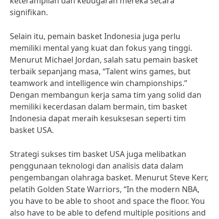
keterampilan dan kebugaran mereka secara
signifikan.
Selain itu, pemain basket Indonesia juga perlu
memiliki mental yang kuat dan fokus yang tinggi.
Menurut Michael Jordan, salah satu pemain basket
terbaik sepanjang masa, “Talent wins games, but
teamwork and intelligence win championships.”
Dengan membangun kerja sama tim yang solid dan
memiliki kecerdasan dalam bermain, tim basket
Indonesia dapat meraih kesuksesan seperti tim
basket USA.
Strategi sukses tim basket USA juga melibatkan
penggunaan teknologi dan analisis data dalam
pengembangan olahraga basket. Menurut Steve Kerr,
pelatih Golden State Warriors, “In the modern NBA,
you have to be able to shoot and space the floor. You
also have to be able to defend multiple positions and