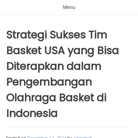
Menu
Strategi Sukses Tim
Basket USA yang Bisa
Diterapkan dalam
Pengembangan
Olahraga Basket di
Indonesia
Posted on
December 14, 2024
by
adminkch