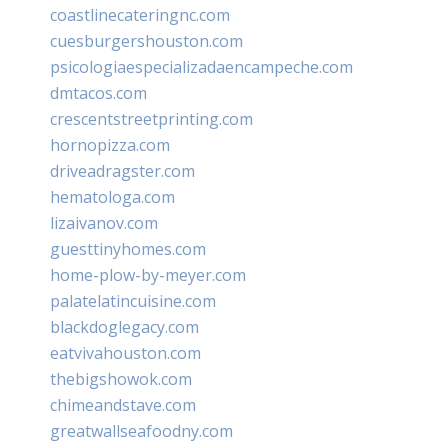
coastlinecateringnc.com
cuesburgershouston.com
psicologiaespecializadaencampeche.com
dmtacos.com
crescentstreetprinting.com
hornopizza.com
driveadragster.com
hematologa.com
lizaivanov.com
guesttinyhomes.com
home-plow-by-meyer.com
palatelatincuisine.com
blackdoglegacy.com
eatvivahouston.com
thebigshowok.com
chimeandstave.com
greatwallseafoodny.com