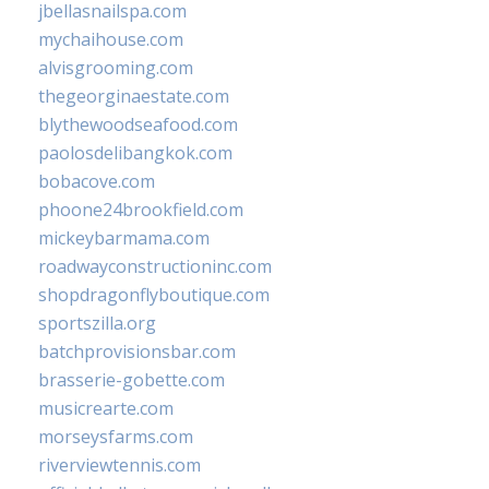
jbellasnailspa.com
mychaihouse.com
alvisgrooming.com
thegeorginaestate.com
blythewoodseafood.com
paolosdelibangkok.com
bobacove.com
phoone24brookfield.com
mickeybarmama.com
roadwayconstructioninc.com
shopdragonflyboutique.com
sportszilla.org
batchprovisionsbar.com
brasserie-gobette.com
musicrearte.com
morseysfarms.com
riverviewtennis.com