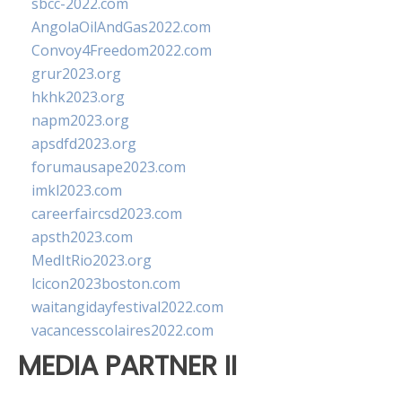
sbcc-2022.com
AngolaOilAndGas2022.com
Convoy4Freedom2022.com
grur2023.org
hkhk2023.org
napm2023.org
apsdfd2023.org
forumausape2023.com
imkl2023.com
careerfaircsd2023.com
apsth2023.com
MedItRio2023.org
lcicon2023boston.com
waitangidayfestival2022.com
vacancesscolaires2022.com
MEDIA PARTNER II