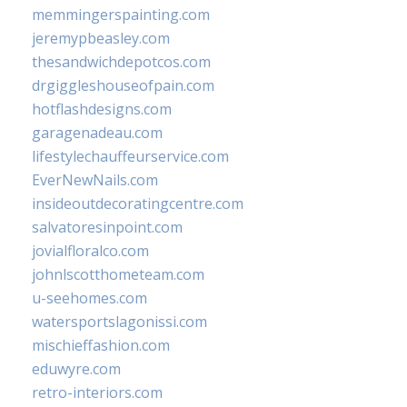
memmingerspainting.com
jeremypbeasley.com
thesandwichdepotcos.com
drgiggleshouseofpain.com
hotflashdesigns.com
garagenadeau.com
lifestylechauffeurservice.com
EverNewNails.com
insideoutdecoratingcentre.com
salvatoresinpoint.com
jovialfloralco.com
johnlscotthometeam.com
u-seehomes.com
watersportslagonissi.com
mischieffashion.com
eduwyre.com
retro-interiors.com