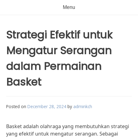
Menu
Strategi Efektif untuk
Mengatur Serangan
dalam Permainan
Basket
Posted on
December 28, 2024
by
adminkch
Basket adalah olahraga yang membutuhkan strategi
yang efektif untuk mengatur serangan. Sebagai