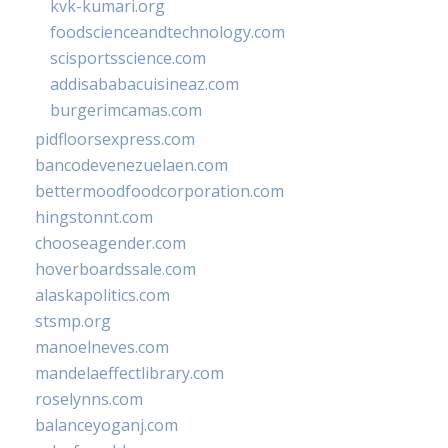
kvk-kumari.org
foodscienceandtechnology.com
scisportsscience.com
addisababacuisineaz.com
burgerimcamas.com
pidfloorsexpress.com
bancodevenezuelaen.com
bettermoodfoodcorporation.com
hingstonnt.com
chooseagender.com
hoverboardssale.com
alaskapolitics.com
stsmp.org
manoelneves.com
mandelaeffectlibrary.com
roselynns.com
balanceyoganj.com