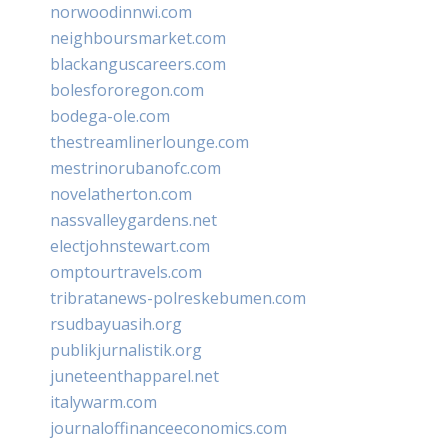
norwoodinnwi.com
neighboursmarket.com
blackanguscareers.com
bolesfororegon.com
bodega-ole.com
thestreamlinerlounge.com
mestrinorubanofc.com
novelatherton.com
nassvalleygardens.net
electjohnstewart.com
omptourtravels.com
tribratanews-polreskebumen.com
rsudbayuasih.org
publikjurnalistik.org
juneteenthapparel.net
italywarm.com
journaloffinanceeconomics.com