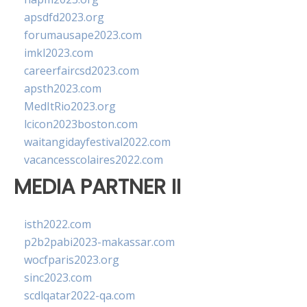
apsdfd2023.org
forumausape2023.com
imkl2023.com
careerfaircsd2023.com
apsth2023.com
MedItRio2023.org
lcicon2023boston.com
waitangidayfestival2022.com
vacancesscolaires2022.com
MEDIA PARTNER II
isth2022.com
p2b2pabi2023-makassar.com
wocfparis2023.org
sinc2023.com
scdlqatar2022-qa.com