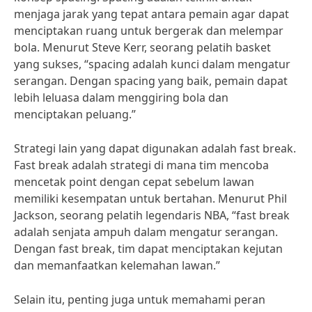
menjaga jarak yang tepat antara pemain agar dapat
menciptakan ruang untuk bergerak dan melempar
bola. Menurut Steve Kerr, seorang pelatih basket
yang sukses, “spacing adalah kunci dalam mengatur
serangan. Dengan spacing yang baik, pemain dapat
lebih leluasa dalam menggiring bola dan
menciptakan peluang.”
Strategi lain yang dapat digunakan adalah fast break.
Fast break adalah strategi di mana tim mencoba
mencetak point dengan cepat sebelum lawan
memiliki kesempatan untuk bertahan. Menurut Phil
Jackson, seorang pelatih legendaris NBA, “fast break
adalah senjata ampuh dalam mengatur serangan.
Dengan fast break, tim dapat menciptakan kejutan
dan memanfaatkan kelemahan lawan.”
Selain itu, penting juga untuk memahami peran