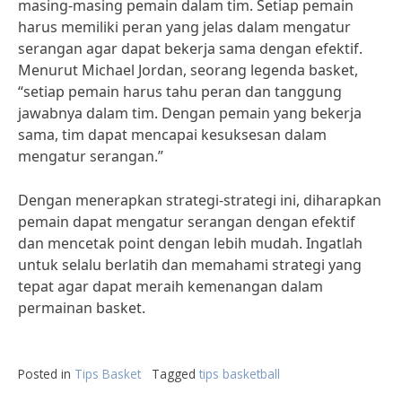
masing-masing pemain dalam tim. Setiap pemain
harus memiliki peran yang jelas dalam mengatur
serangan agar dapat bekerja sama dengan efektif.
Menurut Michael Jordan, seorang legenda basket,
“setiap pemain harus tahu peran dan tanggung
jawabnya dalam tim. Dengan pemain yang bekerja
sama, tim dapat mencapai kesuksesan dalam
mengatur serangan.”
Dengan menerapkan strategi-strategi ini, diharapkan
pemain dapat mengatur serangan dengan efektif
dan mencetak point dengan lebih mudah. Ingatlah
untuk selalu berlatih dan memahami strategi yang
tepat agar dapat meraih kemenangan dalam
permainan basket.
Posted in
Tips Basket
Tagged
tips basketball