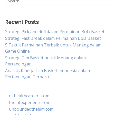
for:
Recent Posts
Strategi Pick and Roll dalam Permainan Bola Basket
Strategi Fast Break dalam Permainan Bola Basket
5 Taktik Permainan Terbaik untuk Menang dalam
Game Online
Strategi Tim Basket untuk Menang dalam
Pertandingan
Analisis Kinerja Tim Basket Indonesia dalam
Pertandingan Terbaru
okhealthcareers.com
theintexperience.com
unboundedthefilm.com