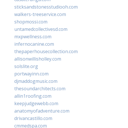
sticksandstonesstudiooh.com
walkers-treeservice.com
shopmossi.com
untamedcollectivesd.com
mxpwellness.com
infernocanine.com
thepaperhousecollection.com
allisonwillisholley.com
solslite.org
portwayinn.com
djmaddogmusic.com
thesoundarchitects.com
allin1roofing.com
keepjudgewebb.com
anatomyofadventure.com
drivancastillo.com
cmmedspa.com