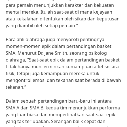
para pemain menunjukkan karakter dan kekuatan
mental mereka. Itulah saat-saat di mana kejayaan
atau kekalahan ditentukan oleh sikap dan keputusan
yang diambil oleh setiap pemain.”
Para ahli olahraga juga menyoroti pentingnya
momen-momen epik dalam pertandingan basket
SMA. Menurut Dr. Jane Smith, seorang psikolog
olahraga, “Saat-saat epik dalam pertandingan basket
tidak hanya mencerminkan kemampuan atlet secara
fisik, tetapi juga kemampuan mereka untuk
mengontrol emosi dan tekanan saat berada di bawah
tekanan.”
Dalam sebuah pertandingan baru-baru ini antara
SMA A dan SMA B, kedua tim menunjukkan performa
yang luar biasa dan memperlihatkan saat-saat epik
yang tak terlupakan. Serangan balik cepat dan