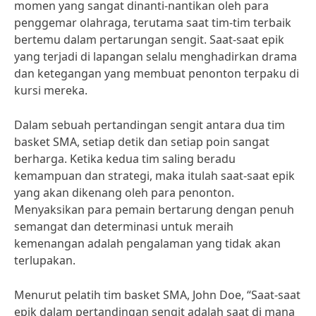
momen yang sangat dinanti-nantikan oleh para
penggemar olahraga, terutama saat tim-tim terbaik
bertemu dalam pertarungan sengit. Saat-saat epik
yang terjadi di lapangan selalu menghadirkan drama
dan ketegangan yang membuat penonton terpaku di
kursi mereka.
Dalam sebuah pertandingan sengit antara dua tim
basket SMA, setiap detik dan setiap poin sangat
berharga. Ketika kedua tim saling beradu
kemampuan dan strategi, maka itulah saat-saat epik
yang akan dikenang oleh para penonton.
Menyaksikan para pemain bertarung dengan penuh
semangat dan determinasi untuk meraih
kemenangan adalah pengalaman yang tidak akan
terlupakan.
Menurut pelatih tim basket SMA, John Doe, “Saat-saat
epik dalam pertandingan sengit adalah saat di mana