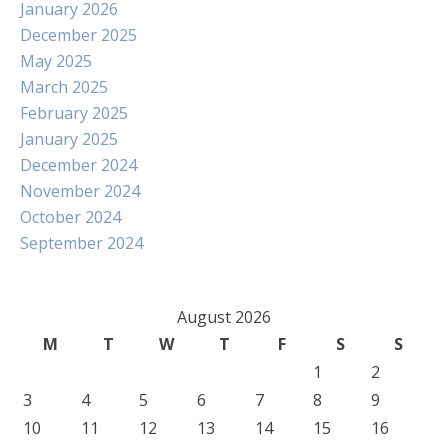
January 2026
December 2025
May 2025
March 2025
February 2025
January 2025
December 2024
November 2024
October 2024
September 2024
August 2026
M
T
W
T
F
S
S
1
2
3
4
5
6
7
8
9
10
11
12
13
14
15
16