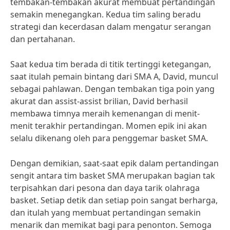
tembakan-tembakan akurat membuat pertandingan
semakin menegangkan. Kedua tim saling beradu
strategi dan kecerdasan dalam mengatur serangan
dan pertahanan.
Saat kedua tim berada di titik tertinggi ketegangan,
saat itulah pemain bintang dari SMA A, David, muncul
sebagai pahlawan. Dengan tembakan tiga poin yang
akurat dan assist-assist brilian, David berhasil
membawa timnya meraih kemenangan di menit-
menit terakhir pertandingan. Momen epik ini akan
selalu dikenang oleh para penggemar basket SMA.
Dengan demikian, saat-saat epik dalam pertandingan
sengit antara tim basket SMA merupakan bagian tak
terpisahkan dari pesona dan daya tarik olahraga
basket. Setiap detik dan setiap poin sangat berharga,
dan itulah yang membuat pertandingan semakin
menarik dan memikat bagi para penonton. Semoga