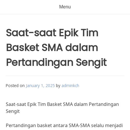
Menu
Saat-saat Epik Tim
Basket SMA dalam
Pertandingan Sengit
Posted on
January 1, 2025
by
adminkch
Saat-saat Epik Tim Basket SMA dalam Pertandingan
Sengit
Pertandingan basket antara SMA-SMA selalu menjadi