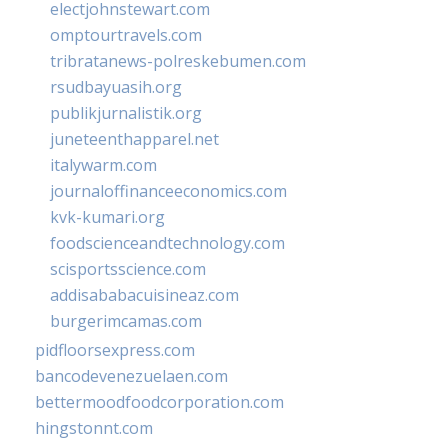
electjohnstewart.com
omptourtravels.com
tribratanews-polreskebumen.com
rsudbayuasih.org
publikjurnalistik.org
juneteenthapparel.net
italywarm.com
journaloffinanceeconomics.com
kvk-kumari.org
foodscienceandtechnology.com
scisportsscience.com
addisababacuisineaz.com
burgerimcamas.com
pidfloorsexpress.com
bancodevenezuelaen.com
bettermoodfoodcorporation.com
hingstonnt.com