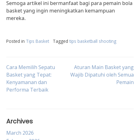
Semoga artikel ini bermanfaat bagi para pemain bola
basket yang ingin meningkatkan kemampuan
mereka.
Posted in
Tips Basket
Tagged
tips basketball shooting
Post
Cara Memilih Sepatu
Aturan Main Basket yang
Basket yang Tepat:
Wajib Dipatuhi oleh Semua
Kenyamanan dan
Pemain
navigation
Performa Terbaik
Archives
March 2026