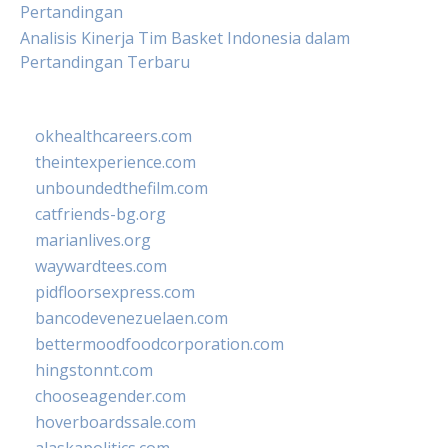
Pertandingan
Analisis Kinerja Tim Basket Indonesia dalam
Pertandingan Terbaru
okhealthcareers.com
theintexperience.com
unboundedthefilm.com
catfriends-bg.org
marianlives.org
waywardtees.com
pidfloorsexpress.com
bancodevenezuelaen.com
bettermoodfoodcorporation.com
hingstonnt.com
chooseagender.com
hoverboardssale.com