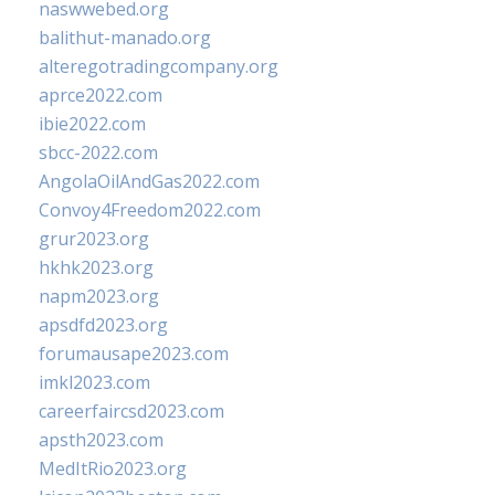
naswwebed.org
balithut-manado.org
alteregotradingcompany.org
aprce2022.com
ibie2022.com
sbcc-2022.com
AngolaOilAndGas2022.com
Convoy4Freedom2022.com
grur2023.org
hkhk2023.org
napm2023.org
apsdfd2023.org
forumausape2023.com
imkl2023.com
careerfaircsd2023.com
apsth2023.com
MedItRio2023.org