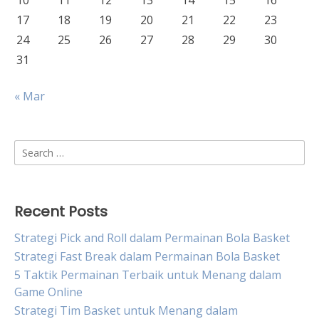
10
11
12
13
14
15
16
17
18
19
20
21
22
23
24
25
26
27
28
29
30
31
« Mar
Search
for:
Recent Posts
Strategi Pick and Roll dalam Permainan Bola Basket
Strategi Fast Break dalam Permainan Bola Basket
5 Taktik Permainan Terbaik untuk Menang dalam
Game Online
Strategi Tim Basket untuk Menang dalam