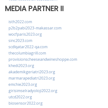
MEDIA PARTNER II
isth2022.com
p2b2pabi2023-makassar.com
wocfparis2023.org
sinc2023.com
scdlqatar2022-qa.com
thecolumbiagrill.com
provisionscheeseandwineshoppe.com
khedi2023.org
akademikgeriatri2023.org
marmarapediatri2023.org
emchie2023.org
girisimselradyoloji2022.org
utcd2022.org
biosensor2022.org