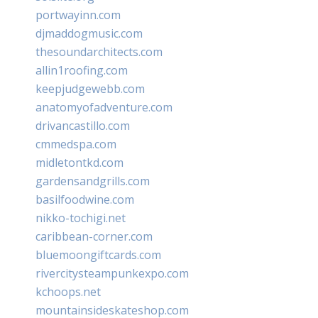
portwayinn.com
djmaddogmusic.com
thesoundarchitects.com
allin1roofing.com
keepjudgewebb.com
anatomyofadventure.com
drivancastillo.com
cmmedspa.com
midletontkd.com
gardensandgrills.com
basilfoodwine.com
nikko-tochigi.net
caribbean-corner.com
bluemoongiftcards.com
rivercitysteampunkexpo.com
kchoops.net
mountainsideskateshop.com