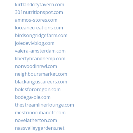
kirtlandcitytavern.com
301nutritionspot.com
ammos-stores.com
loceanecreations.com
birdsongridgefarm.com
joiedevivblog.com
valera-amsterdam.com
libertybrandhemp.com
norwoodinnwi.com
neighboursmarket.com
blackanguscareers.com
bolesfororegon.com
bodega-ole.com
thestreamlinerlounge.com
mestrinorubanofc.com
novelatherton.com
nassvalleygardens.net