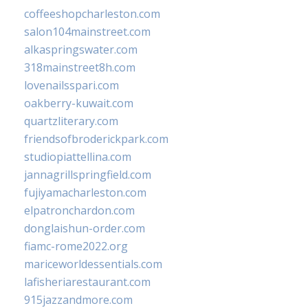
coffeeshopcharleston.com
salon104mainstreet.com
alkaspringswater.com
318mainstreet8h.com
lovenailsspari.com
oakberry-kuwait.com
quartzliterary.com
friendsofbroderickpark.com
studiopiattellina.com
jannagrillspringfield.com
fujiyamacharleston.com
elpatronchardon.com
donglaishun-order.com
fiamc-rome2022.org
mariceworldessentials.com
lafisheriarestaurant.com
915jazzandmore.com