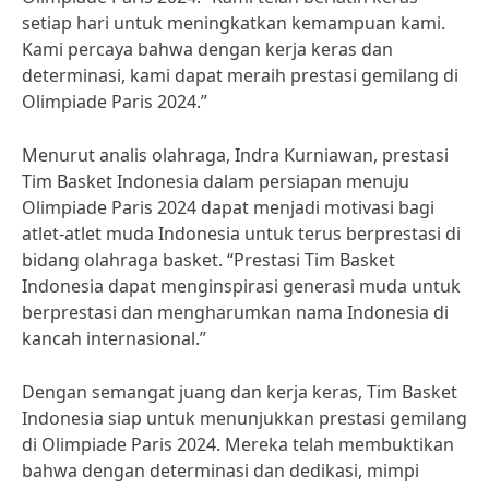
setiap hari untuk meningkatkan kemampuan kami.
Kami percaya bahwa dengan kerja keras dan
determinasi, kami dapat meraih prestasi gemilang di
Olimpiade Paris 2024.”
Menurut analis olahraga, Indra Kurniawan, prestasi
Tim Basket Indonesia dalam persiapan menuju
Olimpiade Paris 2024 dapat menjadi motivasi bagi
atlet-atlet muda Indonesia untuk terus berprestasi di
bidang olahraga basket. “Prestasi Tim Basket
Indonesia dapat menginspirasi generasi muda untuk
berprestasi dan mengharumkan nama Indonesia di
kancah internasional.”
Dengan semangat juang dan kerja keras, Tim Basket
Indonesia siap untuk menunjukkan prestasi gemilang
di Olimpiade Paris 2024. Mereka telah membuktikan
bahwa dengan determinasi dan dedikasi, mimpi