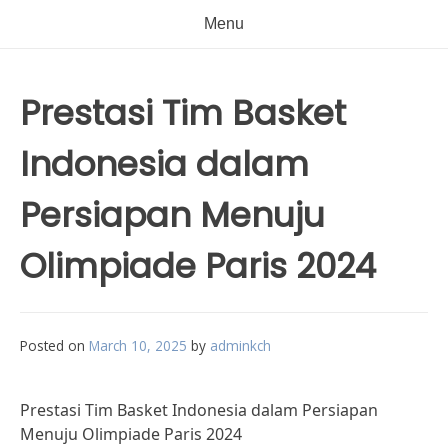
Menu
Prestasi Tim Basket
Indonesia dalam
Persiapan Menuju
Olimpiade Paris 2024
Posted on
March 10, 2025
by
adminkch
Prestasi Tim Basket Indonesia dalam Persiapan
Menuju Olimpiade Paris 2024