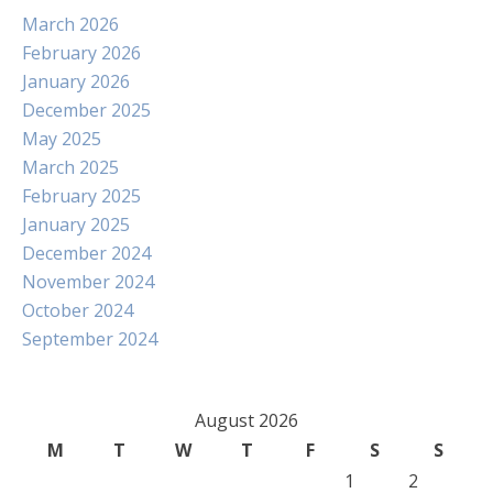
March 2026
February 2026
January 2026
December 2025
May 2025
March 2025
February 2025
January 2025
December 2024
November 2024
October 2024
September 2024
August 2026
M
T
W
T
F
S
S
1
2