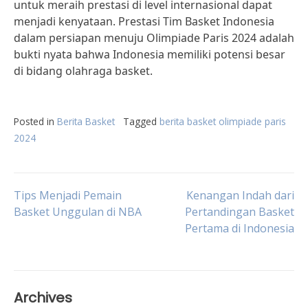
untuk meraih prestasi di level internasional dapat
menjadi kenyataan. Prestasi Tim Basket Indonesia
dalam persiapan menuju Olimpiade Paris 2024 adalah
bukti nyata bahwa Indonesia memiliki potensi besar
di bidang olahraga basket.
Posted in
Berita Basket
Tagged
berita basket olimpiade paris
2024
Post
Tips Menjadi Pemain
Kenangan Indah dari
Basket Unggulan di NBA
Pertandingan Basket
Pertama di Indonesia
navigation
Archives