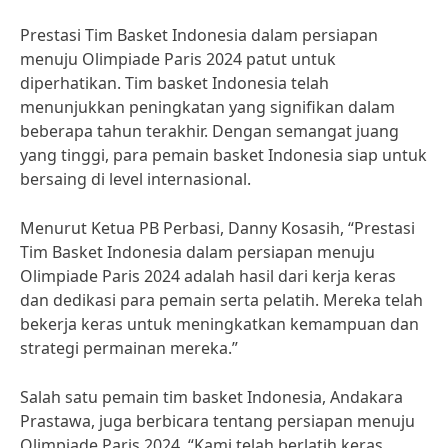
Prestasi Tim Basket Indonesia dalam persiapan
menuju Olimpiade Paris 2024 patut untuk
diperhatikan. Tim basket Indonesia telah
menunjukkan peningkatan yang signifikan dalam
beberapa tahun terakhir. Dengan semangat juang
yang tinggi, para pemain basket Indonesia siap untuk
bersaing di level internasional.
Menurut Ketua PB Perbasi, Danny Kosasih, “Prestasi
Tim Basket Indonesia dalam persiapan menuju
Olimpiade Paris 2024 adalah hasil dari kerja keras
dan dedikasi para pemain serta pelatih. Mereka telah
bekerja keras untuk meningkatkan kemampuan dan
strategi permainan mereka.”
Salah satu pemain tim basket Indonesia, Andakara
Prastawa, juga berbicara tentang persiapan menuju
Olimpiade Paris 2024. “Kami telah berlatih keras