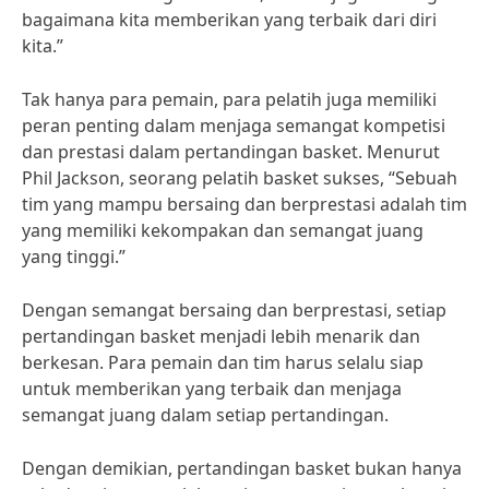
bagaimana kita memberikan yang terbaik dari diri
kita.”
Tak hanya para pemain, para pelatih juga memiliki
peran penting dalam menjaga semangat kompetisi
dan prestasi dalam pertandingan basket. Menurut
Phil Jackson, seorang pelatih basket sukses, “Sebuah
tim yang mampu bersaing dan berprestasi adalah tim
yang memiliki kekompakan dan semangat juang
yang tinggi.”
Dengan semangat bersaing dan berprestasi, setiap
pertandingan basket menjadi lebih menarik dan
berkesan. Para pemain dan tim harus selalu siap
untuk memberikan yang terbaik dan menjaga
semangat juang dalam setiap pertandingan.
Dengan demikian, pertandingan basket bukan hanya