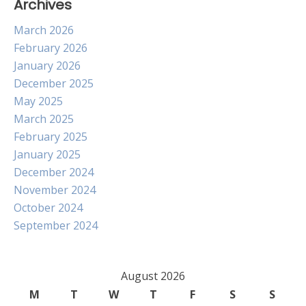
Archives
March 2026
February 2026
January 2026
December 2025
May 2025
March 2025
February 2025
January 2025
December 2024
November 2024
October 2024
September 2024
August 2026
M
T
W
T
F
S
S