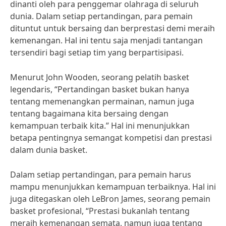
dinanti oleh para penggemar olahraga di seluruh
dunia. Dalam setiap pertandingan, para pemain
dituntut untuk bersaing dan berprestasi demi meraih
kemenangan. Hal ini tentu saja menjadi tantangan
tersendiri bagi setiap tim yang berpartisipasi.
Menurut John Wooden, seorang pelatih basket
legendaris, “Pertandingan basket bukan hanya
tentang memenangkan permainan, namun juga
tentang bagaimana kita bersaing dengan
kemampuan terbaik kita.” Hal ini menunjukkan
betapa pentingnya semangat kompetisi dan prestasi
dalam dunia basket.
Dalam setiap pertandingan, para pemain harus
mampu menunjukkan kemampuan terbaiknya. Hal ini
juga ditegaskan oleh LeBron James, seorang pemain
basket profesional, “Prestasi bukanlah tentang
meraih kemenangan semata, namun juga tentang