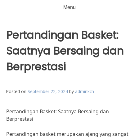
Menu
Pertandingan Basket:
Saatnya Bersaing dan
Berprestasi
Posted on
September 22, 2024
by
adminkch
Pertandingan Basket: Saatnya Bersaing dan
Berprestasi
Pertandingan basket merupakan ajang yang sangat