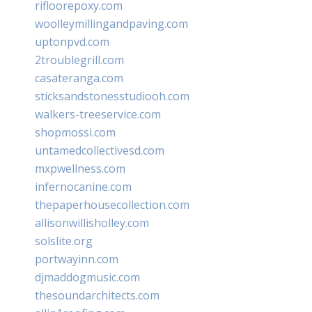
rifloorepoxy.com
woolleymillingandpaving.com
uptonpvd.com
2troublegrill.com
casateranga.com
sticksandstonesstudiooh.com
walkers-treeservice.com
shopmossi.com
untamedcollectivesd.com
mxpwellness.com
infernocanine.com
thepaperhousecollection.com
allisonwillisholley.com
solslite.org
portwayinn.com
djmaddogmusic.com
thesoundarchitects.com