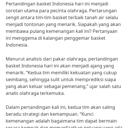
Pertandingan basket Indonesia hari ini menjadi
sorotan utama para pecinta olahraga. Pertarungan
sengit antara tim-tim basket terbaik tanah air selalu
menjadi tontonan yang menarik. Siapakah yang akan
membawa pulang kemenangan kali ini? Pertanyaan
ini menggema di kalangan penggemar basket
Indonesia.
Menurut analisis dari pakar olahraga, pertandingan
basket Indonesia hari ini akan menjadi ajang yang
menarik. “Kedua tim memiliki kekuatan yang cukup
seimbang, sehingga sulit untuk memprediksi siapa
yang akan keluar sebagai pemenang,” ujar salah satu
analis olahraga terkemuka.
Dalam pertandingan kali ini, kedua tim akan saling
beradu strategi dan kemampuan. “Kunci
kemenangan adalah bagaimana tim dapat bermain
secara kompak dan memanfaatkan peluang yang ada