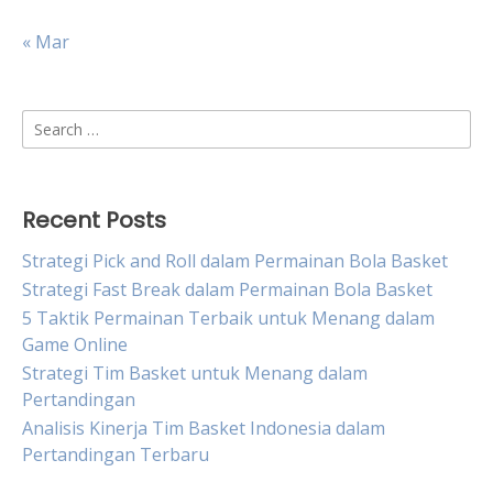
« Mar
Search
for:
Recent Posts
Strategi Pick and Roll dalam Permainan Bola Basket
Strategi Fast Break dalam Permainan Bola Basket
5 Taktik Permainan Terbaik untuk Menang dalam
Game Online
Strategi Tim Basket untuk Menang dalam
Pertandingan
Analisis Kinerja Tim Basket Indonesia dalam
Pertandingan Terbaru