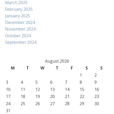
March 2025
February 2025
January 2025
December 2024
November 2024
October 2024
September 2024
August 2026
M
T
W
T
F
S
S
1
2
3
4
5
6
7
8
9
10
11
12
13
14
15
16
17
18
19
20
21
22
23
24
25
26
27
28
29
30
31