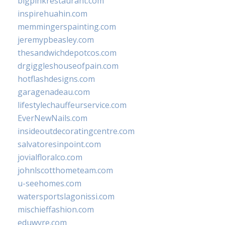
bigpinkrestaurant.com
inspirehuahin.com
memmingerspainting.com
jeremypbeasley.com
thesandwichdepotcos.com
drgiggleshouseofpain.com
hotflashdesigns.com
garagenadeau.com
lifestylechauffeurservice.com
EverNewNails.com
insideoutdecoratingcentre.com
salvatoresinpoint.com
jovialfloralco.com
johnlscotthometeam.com
u-seehomes.com
watersportslagonissi.com
mischieffashion.com
eduwyre.com