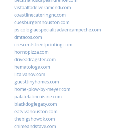
vistaaltadelveramendi.com
coastlinecateringnc.com
cuesburgershouston.com
psicologiaespecializadaencampeche.com
dmtacos.com
crescentstreetprinting.com
hornopizza.com
driveadragster.com
hematologa.com
lizaivanov.com
guesttinyhomes.com
home-plow-by-meyer.com
palatelatincuisine.com
blackdoglegacy.com
eatvivahouston.com
thebigshowok.com
chimeandstave.com