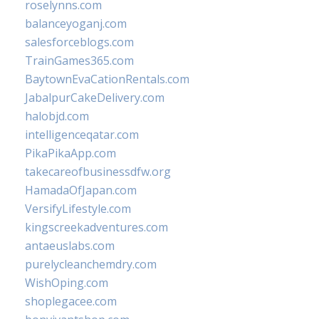
roselynns.com
balanceyoganj.com
salesforceblogs.com
TrainGames365.com
BaytownEvaCationRentals.com
JabalpurCakeDelivery.com
halobjd.com
intelligenceqatar.com
PikaPikaApp.com
takecareofbusinessdfw.org
HamadaOfJapan.com
VersifyLifestyle.com
kingscreekadventures.com
antaeuslabs.com
purelycleanchemdry.com
WishOping.com
shoplegacee.com