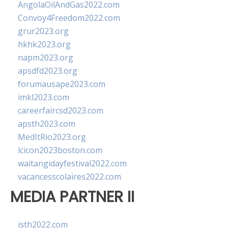
AngolaOilAndGas2022.com
Convoy4Freedom2022.com
grur2023.org
hkhk2023.org
napm2023.org
apsdfd2023.org
forumausape2023.com
imkl2023.com
careerfaircsd2023.com
apsth2023.com
MedItRio2023.org
lcicon2023boston.com
waitangidayfestival2022.com
vacancesscolaires2022.com
MEDIA PARTNER II
isth2022.com