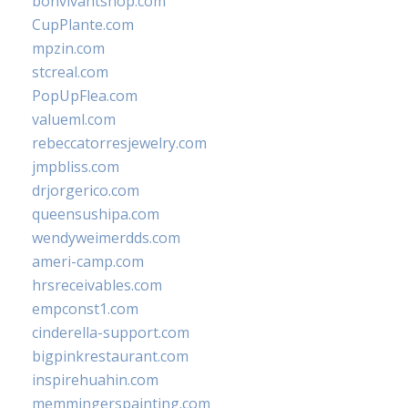
bonvivantshop.com
CupPlante.com
mpzin.com
stcreal.com
PopUpFlea.com
valueml.com
rebeccatorresjewelry.com
jmpbliss.com
drjorgerico.com
queensushipa.com
wendyweimerdds.com
ameri-camp.com
hrsreceivables.com
empconst1.com
cinderella-support.com
bigpinkrestaurant.com
inspirehuahin.com
memmingerspainting.com