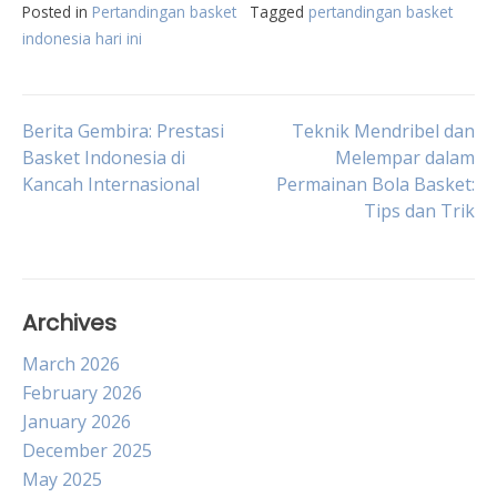
Posted in
Pertandingan basket
Tagged
pertandingan basket
indonesia hari ini
Post
Berita Gembira: Prestasi
Teknik Mendribel dan
Basket Indonesia di
Melempar dalam
Kancah Internasional
Permainan Bola Basket:
navigation
Tips dan Trik
Archives
March 2026
February 2026
January 2026
December 2025
May 2025