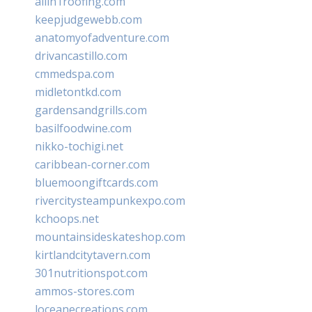
allin1roofing.com
keepjudgewebb.com
anatomyofadventure.com
drivancastillo.com
cmmedspa.com
midletontkd.com
gardensandgrills.com
basilfoodwine.com
nikko-tochigi.net
caribbean-corner.com
bluemoongiftcards.com
rivercitysteampunkexpo.com
kchoops.net
mountainsideskateshop.com
kirtlandcitytavern.com
301nutritionspot.com
ammos-stores.com
loceanecreations.com