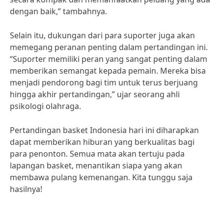
dengan baik,” tambahnya.
Selain itu, dukungan dari para suporter juga akan
memegang peranan penting dalam pertandingan ini.
“Suporter memiliki peran yang sangat penting dalam
memberikan semangat kepada pemain. Mereka bisa
menjadi pendorong bagi tim untuk terus berjuang
hingga akhir pertandingan,” ujar seorang ahli
psikologi olahraga.
Pertandingan basket Indonesia hari ini diharapkan
dapat memberikan hiburan yang berkualitas bagi
para penonton. Semua mata akan tertuju pada
lapangan basket, menantikan siapa yang akan
membawa pulang kemenangan. Kita tunggu saja
hasilnya!