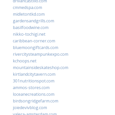
drivancastillo.com
cmmedspa.com
midletontkd.com
gardensandgrills.com
basilfoodwine.com
nikko-tochigi.net
caribbean-corner.com
bluemoongiftcards.com
rivercitysteampunkexpo.com
kchoops.net
mountainsideskateshop.com
kirtlandcitytavern.com
301nutritionspot.com
ammos-stores.com
loceanecreations.com
birdsongridgefarm.com
joiedevivblog.com
valera-amsterdam.com