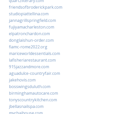
quartzliterary.com
friendsofbroderickpark.com
studiopiattellina.com
jannagrillspringfield.com
fujiyamacharleston.com
elpatronchardon.com
donglaishun-order.com
fiamc-rome2022.org
mariceworldessentials.com
lafisheriarestaurant.com
915jazzandmore.com
aguadulce-countryfair.com
jakehovis.com
bosswingsduluth.com
birminghamautocare.com
tonyscountrykitchen.com
jbellasnailspa.com
mychaihouse.com