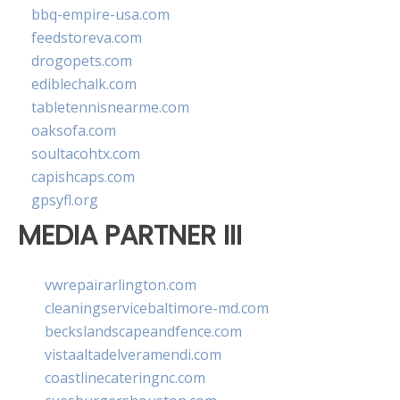
bbq-empire-usa.com
feedstoreva.com
drogopets.com
ediblechalk.com
tabletennisnearme.com
oaksofa.com
soultacohtx.com
capishcaps.com
gpsyfl.org
MEDIA PARTNER III
vwrepairarlington.com
cleaningservicebaltimore-md.com
beckslandscapeandfence.com
vistaaltadelveramendi.com
coastlinecateringnc.com