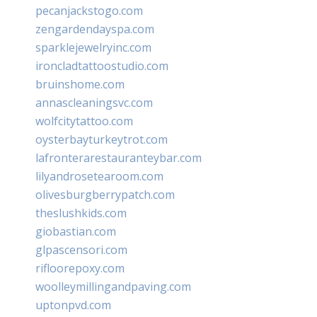
pecanjackstogo.com
zengardendayspa.com
sparklejewelryinc.com
ironcladtattoostudio.com
bruinshome.com
annascleaningsvc.com
wolfcitytattoo.com
oysterbayturkeytrot.com
lafronterarestauranteybar.com
lilyandrosetearoom.com
olivesburgberrypatch.com
theslushkids.com
giobastian.com
glpascensori.com
rifloorepoxy.com
woolleymillingandpaving.com
uptonpvd.com