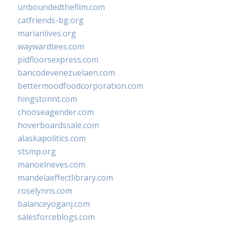
unboundedthefilm.com
catfriends-bg.org
marianlives.org
waywardtees.com
pidfloorsexpress.com
bancodevenezuelaen.com
bettermoodfoodcorporation.com
hingstonnt.com
chooseagender.com
hoverboardssale.com
alaskapolitics.com
stsmp.org
manoelneves.com
mandelaeffectlibrary.com
roselynns.com
balanceyoganj.com
salesforceblogs.com