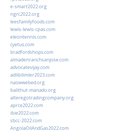
e-smart2022.org
ngrc2022.org
leesfamilyfoods.com
lewis-lewis-cpas.com
eleontennis.com
cyetus.com
bradfordshops.com
almadenranchsanjose.com
advocatevijay.com
adlibilimler2023.com
naswwebed.org
balithut-manado.org
alteregotradingcompany.org
aprce2022.com
ibie2022.com
sbcc-2022.com
AngolaOilAndGas2022.com