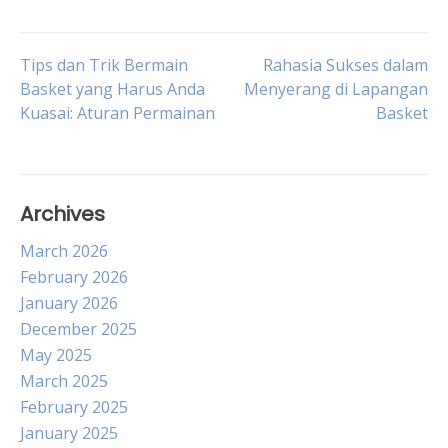
Post
Tips dan Trik Bermain
Rahasia Sukses dalam
Basket yang Harus Anda
Menyerang di Lapangan
Kuasai: Aturan Permainan
Basket
navigation
Archives
March 2026
February 2026
January 2026
December 2025
May 2025
March 2025
February 2025
January 2025