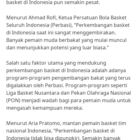
basket di Indonesia pun semakin pesat.
Menurut Ahmad Rofi, Ketua Persatuan Bola Basket
Seluruh Indonesia (Perbasi), “Perkembangan basket
di Indonesia saat ini sangat menggembirakan.
Banyak pemain muda berbakat yang mulai muncul
dan menunjukkan potensi yang luar biasa.”
Salah satu faktor utama yang mendukung
perkembangan basket di Indonesia adalah adanya
program-program pengembangan bakat yang terus
digalakkan oleh Perbasi. Program-program seperti
Liga Basket Nusantara dan Pekan Olahraga Nasional
(PON) menjadi wadah bagi para pemain muda untuk
mengasah kemampuan mereka.
Menurut Aria Pratomo, mantan pemain basket tim
nasional Indonesia, “Perkembangan basket di
Indonesia tidak bisa dipungkiri. Semakin banyak