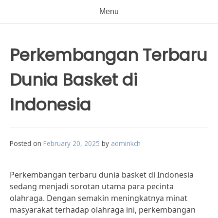
Menu
Perkembangan Terbaru
Dunia Basket di
Indonesia
Posted on
February 20, 2025
by
adminkch
Perkembangan terbaru dunia basket di Indonesia
sedang menjadi sorotan utama para pecinta
olahraga. Dengan semakin meningkatnya minat
masyarakat terhadap olahraga ini, perkembangan