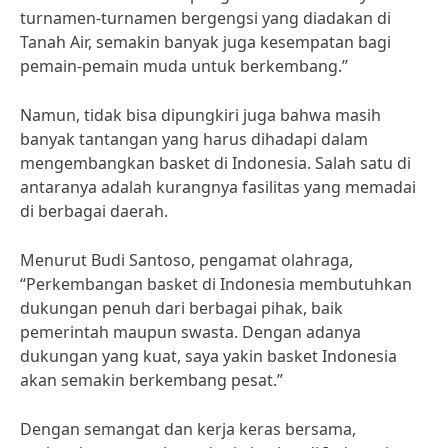
turnamen-turnamen bergengsi yang diadakan di
Tanah Air, semakin banyak juga kesempatan bagi
pemain-pemain muda untuk berkembang.”
Namun, tidak bisa dipungkiri juga bahwa masih
banyak tantangan yang harus dihadapi dalam
mengembangkan basket di Indonesia. Salah satu di
antaranya adalah kurangnya fasilitas yang memadai
di berbagai daerah.
Menurut Budi Santoso, pengamat olahraga,
“Perkembangan basket di Indonesia membutuhkan
dukungan penuh dari berbagai pihak, baik
pemerintah maupun swasta. Dengan adanya
dukungan yang kuat, saya yakin basket Indonesia
akan semakin berkembang pesat.”
Dengan semangat dan kerja keras bersama,