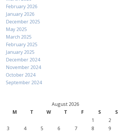
February 2026
January 2026
December 2025
May 2025
March 2025
February 2025
January 2025
December 2024
November 2024
October 2024
September 2024
August 2026
M
T
W
T
F
S
S
1
2
3
4
5
6
7
8
9