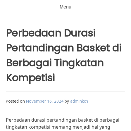
Menu
Perbedaan Durasi
Pertandingan Basket di
Berbagai Tingkatan
Kompetisi
Posted on
November 16, 2024
by
adminkch
Perbedaan durasi pertandingan basket di berbagai
tingkatan kompetisi memang menjadi hal yang