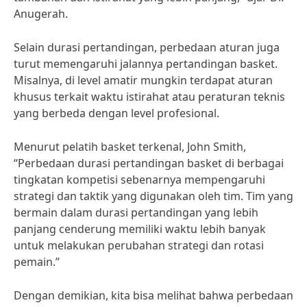
Anugerah.
Selain durasi pertandingan, perbedaan aturan juga
turut memengaruhi jalannya pertandingan basket.
Misalnya, di level amatir mungkin terdapat aturan
khusus terkait waktu istirahat atau peraturan teknis
yang berbeda dengan level profesional.
Menurut pelatih basket terkenal, John Smith,
“Perbedaan durasi pertandingan basket di berbagai
tingkatan kompetisi sebenarnya mempengaruhi
strategi dan taktik yang digunakan oleh tim. Tim yang
bermain dalam durasi pertandingan yang lebih
panjang cenderung memiliki waktu lebih banyak
untuk melakukan perubahan strategi dan rotasi
pemain.”
Dengan demikian, kita bisa melihat bahwa perbedaan