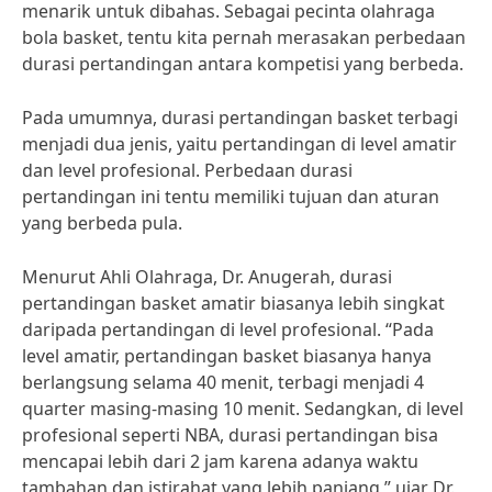
menarik untuk dibahas. Sebagai pecinta olahraga
bola basket, tentu kita pernah merasakan perbedaan
durasi pertandingan antara kompetisi yang berbeda.
Pada umumnya, durasi pertandingan basket terbagi
menjadi dua jenis, yaitu pertandingan di level amatir
dan level profesional. Perbedaan durasi
pertandingan ini tentu memiliki tujuan dan aturan
yang berbeda pula.
Menurut Ahli Olahraga, Dr. Anugerah, durasi
pertandingan basket amatir biasanya lebih singkat
daripada pertandingan di level profesional. “Pada
level amatir, pertandingan basket biasanya hanya
berlangsung selama 40 menit, terbagi menjadi 4
quarter masing-masing 10 menit. Sedangkan, di level
profesional seperti NBA, durasi pertandingan bisa
mencapai lebih dari 2 jam karena adanya waktu
tambahan dan istirahat yang lebih panjang,” ujar Dr.