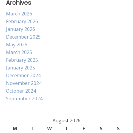
Archives
March 2026
February 2026
January 2026
December 2025
May 2025
March 2025
February 2025
January 2025
December 2024
November 2024
October 2024
September 2024
August 2026
M
T
W
T
F
S
S