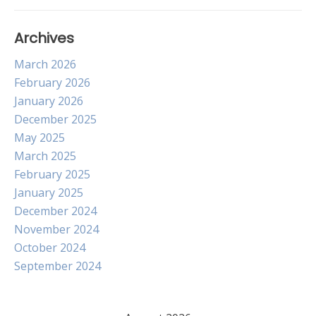
Archives
March 2026
February 2026
January 2026
December 2025
May 2025
March 2025
February 2025
January 2025
December 2024
November 2024
October 2024
September 2024