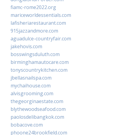
fiamc-rome2022.org
mariceworldessentials.com
lafisheriarestaurant.com
915jazzandmore.com
aguadulce-countryfair.com
jakehovis.com
bosswingsduluth.com
birminghamautocare.com
tonyscountrykitchen.com
jbellasnailspa.com
mychaihouse.com
alvisgrooming.com
thegeorginaestate.com
blythewoodseafood.com
paolosdelibangkok.com
bobacove.com
phoone24brookfield.com