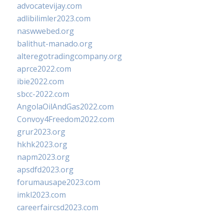
advocatevijay.com
adlibilimler2023.com
naswwebed.org
balithut-manado.org
alteregotradingcompany.org
aprce2022.com
ibie2022.com
sbcc-2022.com
AngolaOilAndGas2022.com
Convoy4Freedom2022.com
grur2023.org
hkhk2023.org
napm2023.org
apsdfd2023.org
forumausape2023.com
imkl2023.com
careerfaircsd2023.com