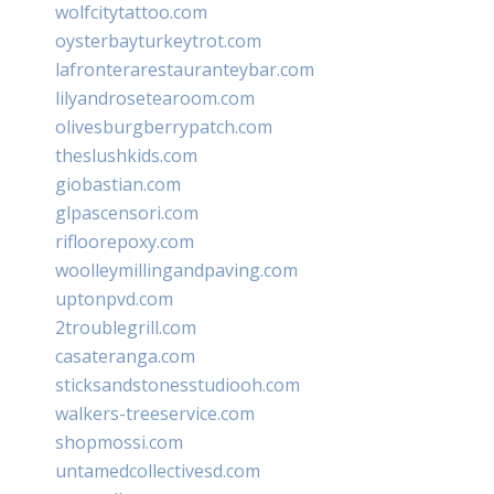
wolfcitytattoo.com
oysterbayturkeytrot.com
lafronterarestauranteybar.com
lilyandrosetearoom.com
olivesburgberrypatch.com
theslushkids.com
giobastian.com
glpascensori.com
rifloorepoxy.com
woolleymillingandpaving.com
uptonpvd.com
2troublegrill.com
casateranga.com
sticksandstonesstudiooh.com
walkers-treeservice.com
shopmossi.com
untamedcollectivesd.com