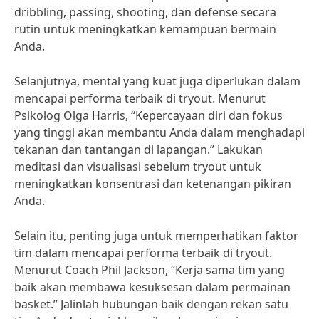
dribbling, passing, shooting, dan defense secara
rutin untuk meningkatkan kemampuan bermain
Anda.
Selanjutnya, mental yang kuat juga diperlukan dalam
mencapai performa terbaik di tryout. Menurut
Psikolog Olga Harris, “Kepercayaan diri dan fokus
yang tinggi akan membantu Anda dalam menghadapi
tekanan dan tantangan di lapangan.” Lakukan
meditasi dan visualisasi sebelum tryout untuk
meningkatkan konsentrasi dan ketenangan pikiran
Anda.
Selain itu, penting juga untuk memperhatikan faktor
tim dalam mencapai performa terbaik di tryout.
Menurut Coach Phil Jackson, “Kerja sama tim yang
baik akan membawa kesuksesan dalam permainan
basket.” Jalinlah hubungan baik dengan rekan satu