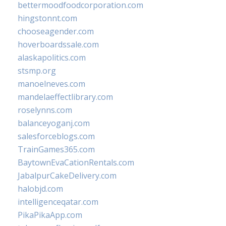
bettermoodfoodcorporation.com
hingstonnt.com
chooseagender.com
hoverboardssale.com
alaskapolitics.com
stsmp.org
manoelneves.com
mandelaeffectlibrary.com
roselynns.com
balanceyoganj.com
salesforceblogs.com
TrainGames365.com
BaytownEvaCationRentals.com
JabalpurCakeDelivery.com
halobjd.com
intelligenceqatar.com
PikaPikaApp.com