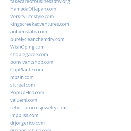
takecareofbusinessdfw.org
HamadaOfJapan.com
VersifyLifestyle.com
kingscreekadventures.com
antaeuslabs.com
purelycleanchemdry.com
WishOping.com
shoplegacee.com
bonvivantshop.com
CupPlante.com
mpzin.com
stcreal.com
PopUpFlea.com
valueml.com
rebeccatorresjewelry.com
jmpbliss.com
drjorgerico.com
queensushipa.com