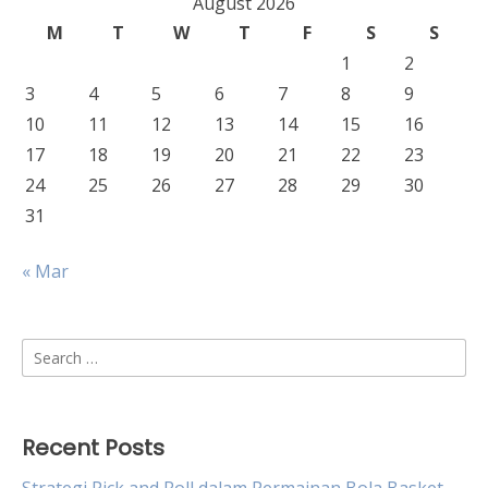
August 2026
M
T
W
T
F
S
S
1
2
3
4
5
6
7
8
9
10
11
12
13
14
15
16
17
18
19
20
21
22
23
24
25
26
27
28
29
30
31
« Mar
Search
for:
Recent Posts