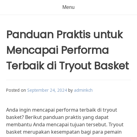
Menu
Panduan Praktis untuk
Mencapai Performa
Terbaik di Tryout Basket
Posted on
September 24, 2024
by
adminkch
Anda ingin mencapai performa terbaik di tryout
basket? Berikut panduan praktis yang dapat
membantu Anda mencapai tujuan tersebut. Tryout
basket merupakan kesempatan bagi para pemain