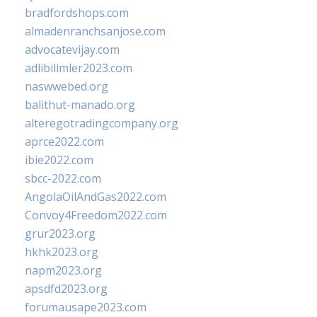
bradfordshops.com
almadenranchsanjose.com
advocatevijay.com
adlibilimler2023.com
naswwebed.org
balithut-manado.org
alteregotradingcompany.org
aprce2022.com
ibie2022.com
sbcc-2022.com
AngolaOilAndGas2022.com
Convoy4Freedom2022.com
grur2023.org
hkhk2023.org
napm2023.org
apsdfd2023.org
forumausape2023.com