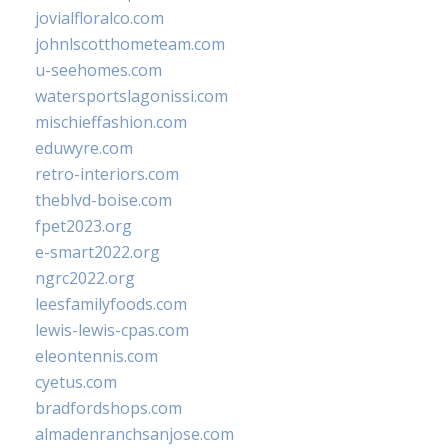
jovialfloralco.com
johnlscotthometeam.com
u-seehomes.com
watersportslagonissi.com
mischieffashion.com
eduwyre.com
retro-interiors.com
theblvd-boise.com
fpet2023.org
e-smart2022.org
ngrc2022.org
leesfamilyfoods.com
lewis-lewis-cpas.com
eleontennis.com
cyetus.com
bradfordshops.com
almadenranchsanjose.com