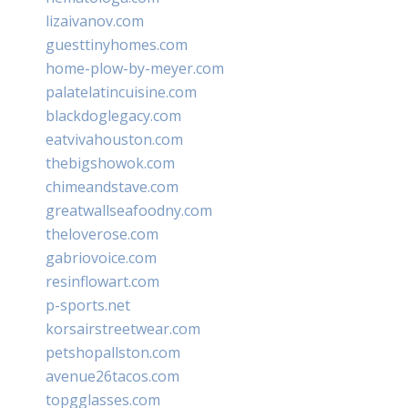
lizaivanov.com
guesttinyhomes.com
home-plow-by-meyer.com
palatelatincuisine.com
blackdoglegacy.com
eatvivahouston.com
thebigshowok.com
chimeandstave.com
greatwallseafoodny.com
theloverose.com
gabriovoice.com
resinflowart.com
p-sports.net
korsairstreetwear.com
petshopallston.com
avenue26tacos.com
topgglasses.com