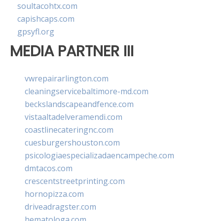
soultacohtx.com
capishcaps.com
gpsyfl.org
MEDIA PARTNER III
vwrepairarlington.com
cleaningservicebaltimore-md.com
beckslandscapeandfence.com
vistaaltadelveramendi.com
coastlinecateringnc.com
cuesburgershouston.com
psicologiaespecializadaencampeche.com
dmtacos.com
crescentstreetprinting.com
hornopizza.com
driveadragster.com
hematologa.com