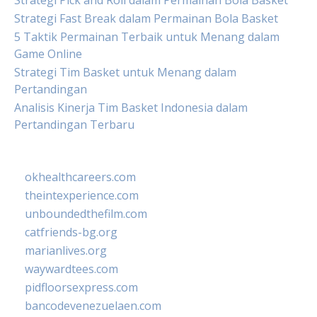
Strategi Pick and Roll dalam Permainan Bola Basket
Strategi Fast Break dalam Permainan Bola Basket
5 Taktik Permainan Terbaik untuk Menang dalam
Game Online
Strategi Tim Basket untuk Menang dalam
Pertandingan
Analisis Kinerja Tim Basket Indonesia dalam
Pertandingan Terbaru
okhealthcareers.com
theintexperience.com
unboundedthefilm.com
catfriends-bg.org
marianlives.org
waywardtees.com
pidfloorsexpress.com
bancodevenezuelaen.com