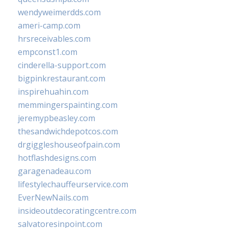
wendyweimerdds.com
ameri-camp.com
hrsreceivables.com
empconst1.com
cinderella-support.com
bigpinkrestaurant.com
inspirehuahin.com
memmingerspainting.com
jeremypbeasley.com
thesandwichdepotcos.com
drgiggleshouseofpain.com
hotflashdesigns.com
garagenadeau.com
lifestylechauffeurservice.com
EverNewNails.com
insideoutdecoratingcentre.com
salvatoresinpoint.com