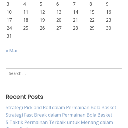
3
4
5
6
7
8
9
10
11
12
13
14
15
16
17
18
19
20
21
22
23
24
25
26
27
28
29
30
31
« Mar
Search
for:
Recent Posts
Strategi Pick and Roll dalam Permainan Bola Basket
Strategi Fast Break dalam Permainan Bola Basket
5 Taktik Permainan Terbaik untuk Menang dalam