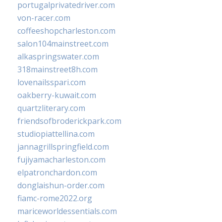
portugalprivatedriver.com
von-racer.com
coffeeshopcharleston.com
salon104mainstreet.com
alkaspringswater.com
318mainstreet8h.com
lovenailsspari.com
oakberry-kuwait.com
quartzliterary.com
friendsofbroderickpark.com
studiopiattellina.com
jannagrillspringfield.com
fujiyamacharleston.com
elpatronchardon.com
donglaishun-order.com
fiamc-rome2022.org
mariceworldessentials.com