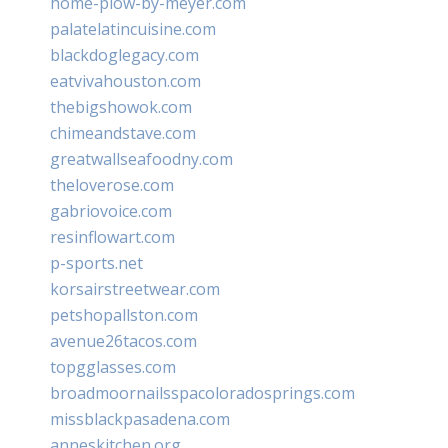
home-plow-by-meyer.com
palatelatincuisine.com
blackdoglegacy.com
eatvivahouston.com
thebigshowok.com
chimeandstave.com
greatwallseafoodny.com
theloverose.com
gabriovoice.com
resinflowart.com
p-sports.net
korsairstreetwear.com
petshopallston.com
avenue26tacos.com
topgglasses.com
broadmoornailsspacoloradosprings.com
missblackpasadena.com
anneskitchen.org