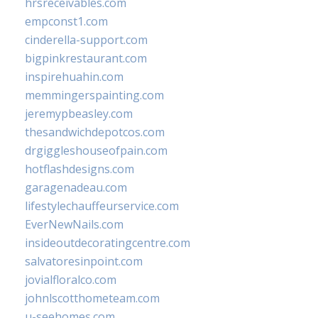
hrsreceivables.com
empconst1.com
cinderella-support.com
bigpinkrestaurant.com
inspirehuahin.com
memmingerspainting.com
jeremypbeasley.com
thesandwichdepotcos.com
drgiggleshouseofpain.com
hotflashdesigns.com
garagenadeau.com
lifestylechauffeurservice.com
EverNewNails.com
insideoutdecoratingcentre.com
salvatoresinpoint.com
jovialfloralco.com
johnlscotthometeam.com
u-seehomes.com