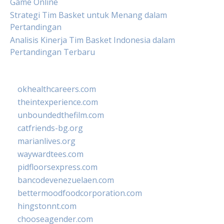
Game Online
Strategi Tim Basket untuk Menang dalam
Pertandingan
Analisis Kinerja Tim Basket Indonesia dalam
Pertandingan Terbaru
okhealthcareers.com
theintexperience.com
unboundedthefilm.com
catfriends-bg.org
marianlives.org
waywardtees.com
pidfloorsexpress.com
bancodevenezuelaen.com
bettermoodfoodcorporation.com
hingstonnt.com
chooseagender.com