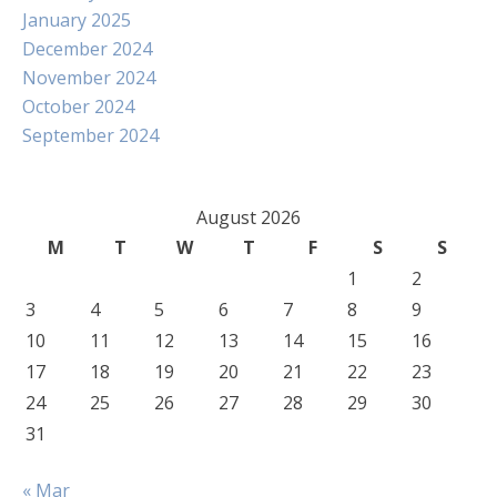
January 2025
December 2024
November 2024
October 2024
September 2024
August 2026
M
T
W
T
F
S
S
1
2
3
4
5
6
7
8
9
10
11
12
13
14
15
16
17
18
19
20
21
22
23
24
25
26
27
28
29
30
31
« Mar