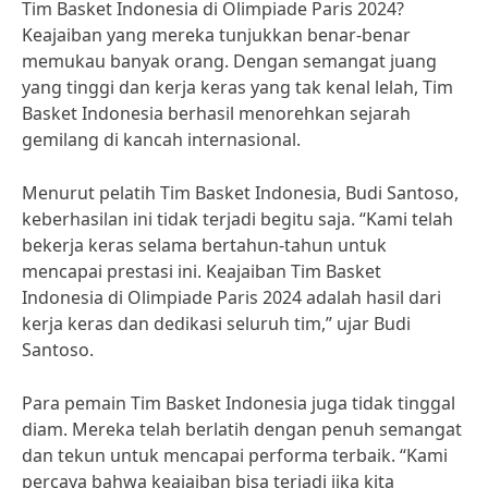
Tim Basket Indonesia di Olimpiade Paris 2024?
Keajaiban yang mereka tunjukkan benar-benar
memukau banyak orang. Dengan semangat juang
yang tinggi dan kerja keras yang tak kenal lelah, Tim
Basket Indonesia berhasil menorehkan sejarah
gemilang di kancah internasional.
Menurut pelatih Tim Basket Indonesia, Budi Santoso,
keberhasilan ini tidak terjadi begitu saja. “Kami telah
bekerja keras selama bertahun-tahun untuk
mencapai prestasi ini. Keajaiban Tim Basket
Indonesia di Olimpiade Paris 2024 adalah hasil dari
kerja keras dan dedikasi seluruh tim,” ujar Budi
Santoso.
Para pemain Tim Basket Indonesia juga tidak tinggal
diam. Mereka telah berlatih dengan penuh semangat
dan tekun untuk mencapai performa terbaik. “Kami
percaya bahwa keajaiban bisa terjadi jika kita