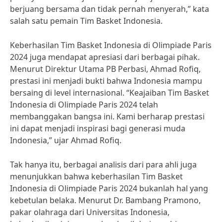
berjuang bersama dan tidak pernah menyerah,” kata
salah satu pemain Tim Basket Indonesia.
Keberhasilan Tim Basket Indonesia di Olimpiade Paris
2024 juga mendapat apresiasi dari berbagai pihak.
Menurut Direktur Utama PB Perbasi, Ahmad Rofiq,
prestasi ini menjadi bukti bahwa Indonesia mampu
bersaing di level internasional. “Keajaiban Tim Basket
Indonesia di Olimpiade Paris 2024 telah
membanggakan bangsa ini. Kami berharap prestasi
ini dapat menjadi inspirasi bagi generasi muda
Indonesia,” ujar Ahmad Rofiq.
Tak hanya itu, berbagai analisis dari para ahli juga
menunjukkan bahwa keberhasilan Tim Basket
Indonesia di Olimpiade Paris 2024 bukanlah hal yang
kebetulan belaka. Menurut Dr. Bambang Pramono,
pakar olahraga dari Universitas Indonesia,