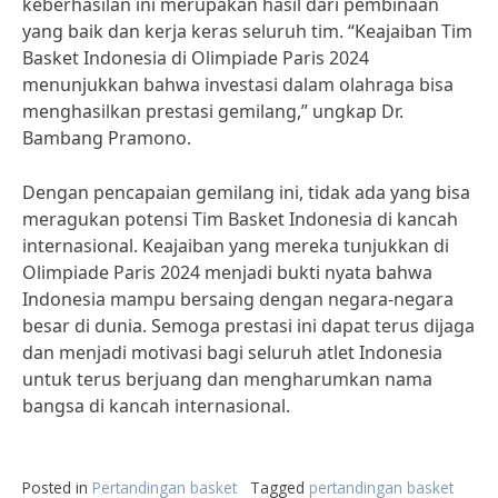
keberhasilan ini merupakan hasil dari pembinaan
yang baik dan kerja keras seluruh tim. “Keajaiban Tim
Basket Indonesia di Olimpiade Paris 2024
menunjukkan bahwa investasi dalam olahraga bisa
menghasilkan prestasi gemilang,” ungkap Dr.
Bambang Pramono.
Dengan pencapaian gemilang ini, tidak ada yang bisa
meragukan potensi Tim Basket Indonesia di kancah
internasional. Keajaiban yang mereka tunjukkan di
Olimpiade Paris 2024 menjadi bukti nyata bahwa
Indonesia mampu bersaing dengan negara-negara
besar di dunia. Semoga prestasi ini dapat terus dijaga
dan menjadi motivasi bagi seluruh atlet Indonesia
untuk terus berjuang dan mengharumkan nama
bangsa di kancah internasional.
Posted in
Pertandingan basket
Tagged
pertandingan basket