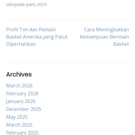
olimpiade paris 2024
Post
Profil Tim dan Pemain
Cara Meningkatkan
Basket Amerika yang Patut
Kemampuan Bermain
Diperhatikan
Basket
navigation
Archives
March 2026
February 2026
January 2026
December 2025
May 2025
March 2025
February 2025