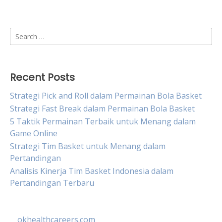
Search
for:
Recent Posts
Strategi Pick and Roll dalam Permainan Bola Basket
Strategi Fast Break dalam Permainan Bola Basket
5 Taktik Permainan Terbaik untuk Menang dalam
Game Online
Strategi Tim Basket untuk Menang dalam
Pertandingan
Analisis Kinerja Tim Basket Indonesia dalam
Pertandingan Terbaru
okhealthcareers.com