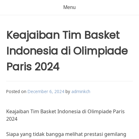
Menu
Keajaiban Tim Basket
Indonesia di Olimpiade
Paris 2024
Posted on
December 6, 2024
by
adminkch
Keajaiban Tim Basket Indonesia di Olimpiade Paris
2024
Siapa yang tidak bangga melihat prestasi gemilang