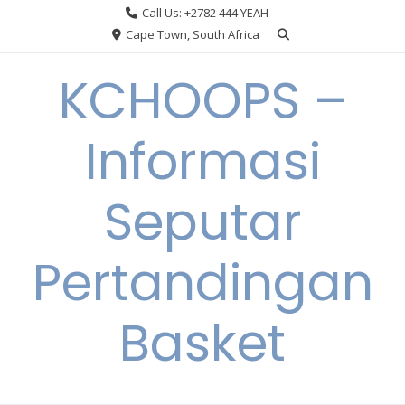
Skip
Call Us: +2782 444 YEAH
to
Cape Town, South Africa
content
KCHOOPS –
Informasi
Seputar
Pertandingan
Basket