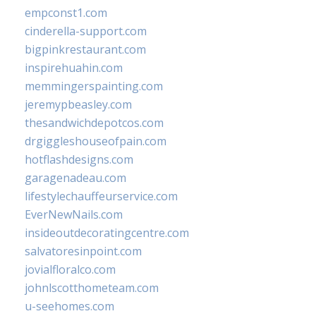
empconst1.com
cinderella-support.com
bigpinkrestaurant.com
inspirehuahin.com
memmingerspainting.com
jeremypbeasley.com
thesandwichdepotcos.com
drgiggleshouseofpain.com
hotflashdesigns.com
garagenadeau.com
lifestylechauffeurservice.com
EverNewNails.com
insideoutdecoratingcentre.com
salvatoresinpoint.com
jovialfloralco.com
johnlscotthometeam.com
u-seehomes.com