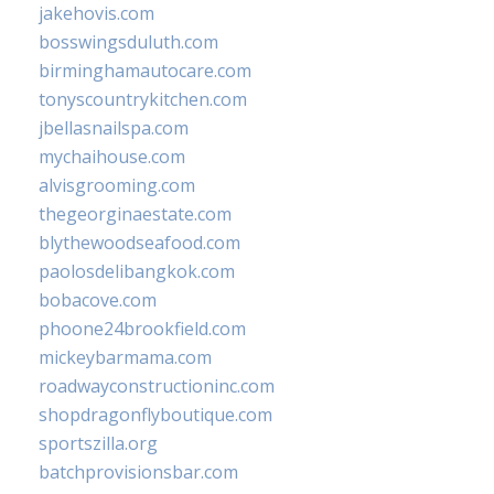
jakehovis.com
bosswingsduluth.com
birminghamautocare.com
tonyscountrykitchen.com
jbellasnailspa.com
mychaihouse.com
alvisgrooming.com
thegeorginaestate.com
blythewoodseafood.com
paolosdelibangkok.com
bobacove.com
phoone24brookfield.com
mickeybarmama.com
roadwayconstructioninc.com
shopdragonflyboutique.com
sportszilla.org
batchprovisionsbar.com