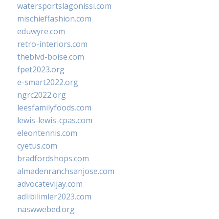
watersportslagonissi.com
mischieffashion.com
eduwyre.com
retro-interiors.com
theblvd-boise.com
fpet2023.org
e-smart2022.org
ngrc2022.org
leesfamilyfoods.com
lewis-lewis-cpas.com
eleontennis.com
cyetus.com
bradfordshops.com
almadenranchsanjose.com
advocatevijay.com
adlibilimler2023.com
naswwebed.org