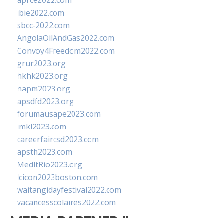
aprce2022.com
ibie2022.com
sbcc-2022.com
AngolaOilAndGas2022.com
Convoy4Freedom2022.com
grur2023.org
hkhk2023.org
napm2023.org
apsdfd2023.org
forumausape2023.com
imkl2023.com
careerfaircsd2023.com
apsth2023.com
MedItRio2023.org
lcicon2023boston.com
waitangidayfestival2022.com
vacancesscolaires2022.com