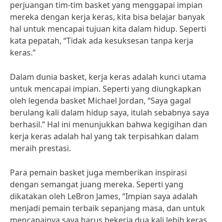
perjuangan tim-tim basket yang menggapai impian
mereka dengan kerja keras, kita bisa belajar banyak
hal untuk mencapai tujuan kita dalam hidup. Seperti
kata pepatah, “Tidak ada kesuksesan tanpa kerja
keras.”
Dalam dunia basket, kerja keras adalah kunci utama
untuk mencapai impian. Seperti yang diungkapkan
oleh legenda basket Michael Jordan, “Saya gagal
berulang kali dalam hidup saya, itulah sebabnya saya
berhasil.” Hal ini menunjukkan bahwa kegigihan dan
kerja keras adalah hal yang tak terpisahkan dalam
meraih prestasi.
Para pemain basket juga memberikan inspirasi
dengan semangat juang mereka. Seperti yang
dikatakan oleh LeBron James, “Impian saya adalah
menjadi pemain terbaik sepanjang masa, dan untuk
mencapainya saya harus bekerja dua kali lebih keras