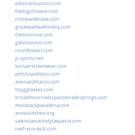
eatvivahouston.com
thebigshowok.com
chimeandstave.com
greatwallseafoodny.com
theloverose.com
gabriovoice.com
resinflowart.com
p-sports.net
korsairstreetwear.com
petshopallston.com
avenue26tacos.com
topgglasses.com
broadmoornailsspacoloradosprings.com
missblackpasadena.com
anneskitchen.org
valenciamarketytaqueria.com
reefrecordsllc.com