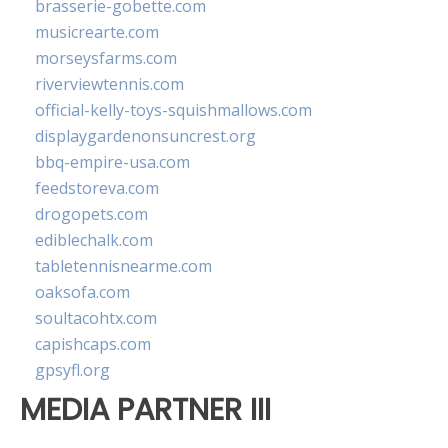
brasserie-gobette.com
musicrearte.com
morseysfarms.com
riverviewtennis.com
official-kelly-toys-squishmallows.com
displaygardenonsuncrest.org
bbq-empire-usa.com
feedstoreva.com
drogopets.com
ediblechalk.com
tabletennisnearme.com
oaksofa.com
soultacohtx.com
capishcaps.com
gpsyfl.org
MEDIA PARTNER III