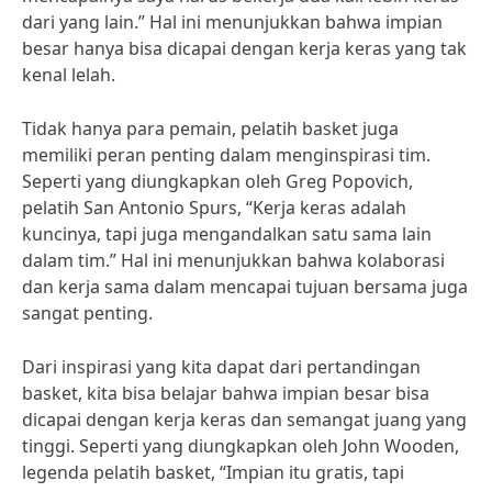
dari yang lain.” Hal ini menunjukkan bahwa impian
besar hanya bisa dicapai dengan kerja keras yang tak
kenal lelah.
Tidak hanya para pemain, pelatih basket juga
memiliki peran penting dalam menginspirasi tim.
Seperti yang diungkapkan oleh Greg Popovich,
pelatih San Antonio Spurs, “Kerja keras adalah
kuncinya, tapi juga mengandalkan satu sama lain
dalam tim.” Hal ini menunjukkan bahwa kolaborasi
dan kerja sama dalam mencapai tujuan bersama juga
sangat penting.
Dari inspirasi yang kita dapat dari pertandingan
basket, kita bisa belajar bahwa impian besar bisa
dicapai dengan kerja keras dan semangat juang yang
tinggi. Seperti yang diungkapkan oleh John Wooden,
legenda pelatih basket, “Impian itu gratis, tapi