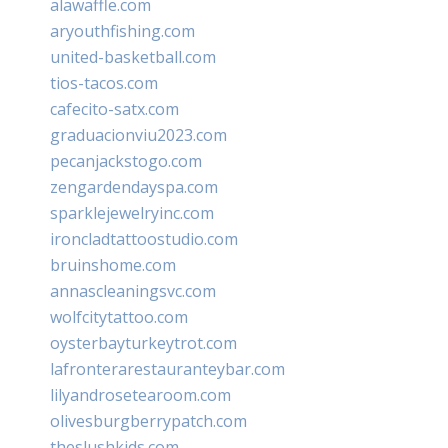
alawaffle.com
aryouthfishing.com
united-basketball.com
tios-tacos.com
cafecito-satx.com
graduacionviu2023.com
pecanjackstogo.com
zengardendayspa.com
sparklejewelryinc.com
ironcladtattoostudio.com
bruinshome.com
annascleaningsvc.com
wolfcitytattoo.com
oysterbayturkeytrot.com
lafronterarestauranteybar.com
lilyandrosetearoom.com
olivesburgberrypatch.com
theslushkids.com