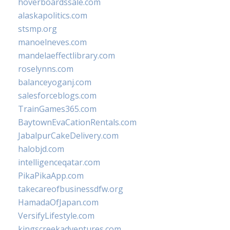
hoverboardssale.com
alaskapolitics.com
stsmp.org
manoelneves.com
mandelaeffectlibrary.com
roselynns.com
balanceyoganj.com
salesforceblogs.com
TrainGames365.com
BaytownEvaCationRentals.com
JabalpurCakeDelivery.com
halobjd.com
intelligenceqatar.com
PikaPikaApp.com
takecareofbusinessdfw.org
HamadaOfJapan.com
VersifyLifestyle.com
kingscreekadventures.com