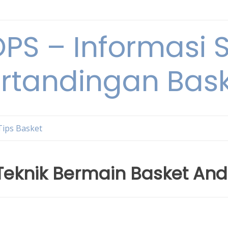
S – Informasi 
rtandingan Bas
Tips Basket
Teknik Bermain Basket An