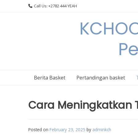
Skip
Call Us: +2782 444 YEAH
to
content
KCHOOP
Pe
Berita Basket
Pertandingan basket
Cara Meningkatkan 
Posted on
February 23, 2025
by
adminkch