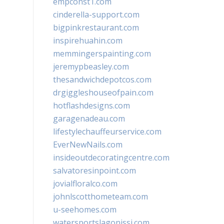
empconst1.com
cinderella-support.com
bigpinkrestaurant.com
inspirehuahin.com
memmingerspainting.com
jeremypbeasley.com
thesandwichdepotcos.com
drgiggleshouseofpain.com
hotflashdesigns.com
garagenadeau.com
lifestylechauffeurservice.com
EverNewNails.com
insideoutdecoratingcentre.com
salvatoresinpoint.com
jovialfloralco.com
johnlscotthometeam.com
u-seehomes.com
watersportslagonissi.com