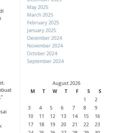
May 2025
di
March 2025
n
February 2025
January 2025
December 2024
November 2024
October 2024
September 2024
et.
August 2026
mbuat
M
T
W
T
F
S
S
.”
1
2
3
4
5
6
7
8
9
sai
10
11
12
13
14
15
16
17
18
19
20
21
22
23
k
24
25
26
27
28
29
30