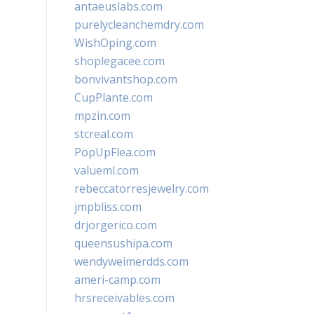
antaeuslabs.com
purelycleanchemdry.com
WishOping.com
shoplegacee.com
bonvivantshop.com
CupPlante.com
mpzin.com
stcreal.com
PopUpFlea.com
valueml.com
rebeccatorresjewelry.com
jmpbliss.com
drjorgerico.com
queensushipa.com
wendyweimerdds.com
ameri-camp.com
hrsreceivables.com