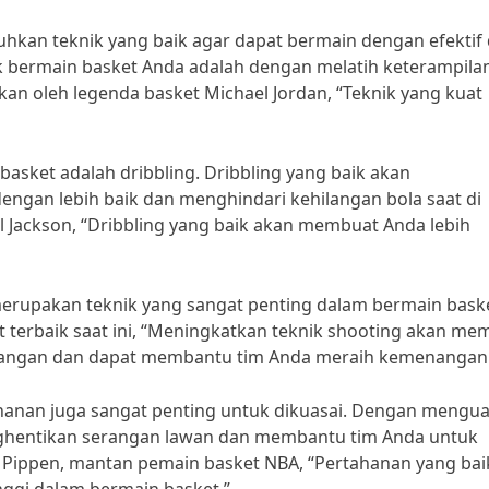
kan teknik yang baik agar dapat bermain dengan efektif 
k bermain basket Anda adalah dengan melatih keterampila
kan oleh legenda basket Michael Jordan, “Teknik yang kuat
basket adalah dribbling. Dribbling yang baik akan
gan lebih baik dan menghindari kehilangan bola saat di
il Jackson, “Dribbling yang baik akan membuat Anda lebih
 merupakan teknik yang sangat penting dalam bermain bask
t terbaik saat ini, “Meningkatkan teknik shooting akan me
apangan dan dapat membantu tim Anda meraih kemenangan
ahanan juga sangat penting untuk dikuasai. Dengan mengua
nghentikan serangan lawan dan membantu tim Anda untuk
Pippen, mantan pemain basket NBA, “Pertahanan yang bai