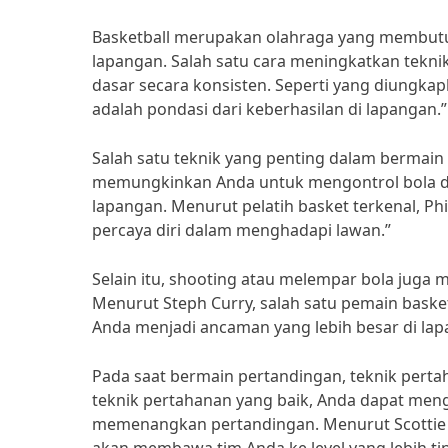
Basketball merupakan olahraga yang membutuh
lapangan. Salah satu cara meningkatkan tekni
dasar secara konsisten. Seperti yang diungkap
adalah pondasi dari keberhasilan di lapangan.”
Salah satu teknik yang penting dalam bermain 
memungkinkan Anda untuk mengontrol bola den
lapangan. Menurut pelatih basket terkenal, Ph
percaya diri dalam menghadapi lawan.”
Selain itu, shooting atau melempar bola juga
Menurut Steph Curry, salah satu pemain baske
Anda menjadi ancaman yang lebih besar di l
Pada saat bermain pertandingan, teknik pert
teknik pertahanan yang baik, Anda dapat me
memenangkan pertandingan. Menurut Scottie 