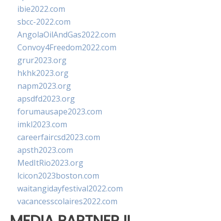
ibie2022.com
sbcc-2022.com
AngolaOilAndGas2022.com
Convoy4Freedom2022.com
grur2023.org
hkhk2023.org
napm2023.org
apsdfd2023.org
forumausape2023.com
imkl2023.com
careerfaircsd2023.com
apsth2023.com
MedItRio2023.org
lcicon2023boston.com
waitangidayfestival2022.com
vacancesscolaires2022.com
MEDIA PARTNER II