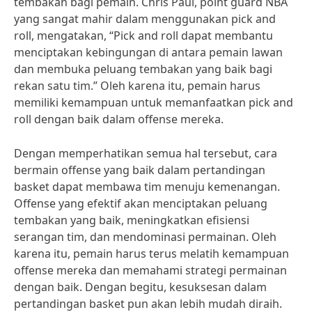
tembakan bagi pemain. Chris Paul, point guard NBA
yang sangat mahir dalam menggunakan pick and
roll, mengatakan, “Pick and roll dapat membantu
menciptakan kebingungan di antara pemain lawan
dan membuka peluang tembakan yang baik bagi
rekan satu tim.” Oleh karena itu, pemain harus
memiliki kemampuan untuk memanfaatkan pick and
roll dengan baik dalam offense mereka.
Dengan memperhatikan semua hal tersebut, cara
bermain offense yang baik dalam pertandingan
basket dapat membawa tim menuju kemenangan.
Offense yang efektif akan menciptakan peluang
tembakan yang baik, meningkatkan efisiensi
serangan tim, dan mendominasi permainan. Oleh
karena itu, pemain harus terus melatih kemampuan
offense mereka dan memahami strategi permainan
dengan baik. Dengan begitu, kesuksesan dalam
pertandingan basket pun akan lebih mudah diraih.