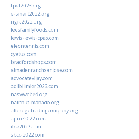
fpet2023.org
e-smart2022.org
ngrc2022.org
leesfamilyfoods.com
lewis-lewis-cpas.com
eleontennis.com
cyetus.com
bradfordshops.com
almadenranchsanjose.com
advocatevijay.com
adlibilimler2023.com
naswwebed.org
balithut-manado.org
alteregotradingcompany.org
aprce2022.com
ibie2022.com
sbcc-2022.com