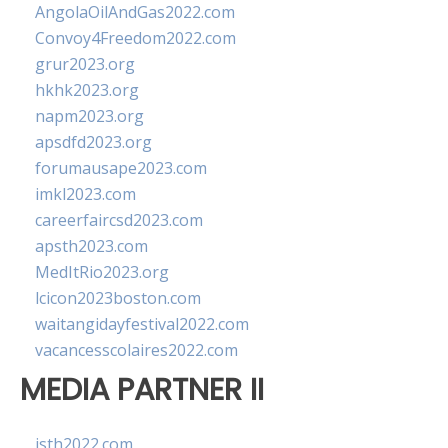
AngolaOilAndGas2022.com
Convoy4Freedom2022.com
grur2023.org
hkhk2023.org
napm2023.org
apsdfd2023.org
forumausape2023.com
imkl2023.com
careerfaircsd2023.com
apsth2023.com
MedItRio2023.org
lcicon2023boston.com
waitangidayfestival2022.com
vacancesscolaires2022.com
MEDIA PARTNER II
isth2022.com