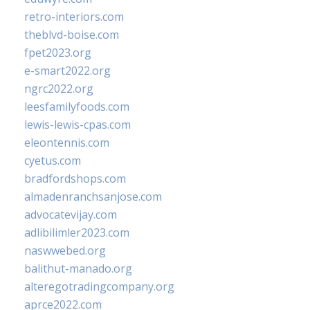
retro-interiors.com
theblvd-boise.com
fpet2023.org
e-smart2022.org
ngrc2022.org
leesfamilyfoods.com
lewis-lewis-cpas.com
eleontennis.com
cyetus.com
bradfordshops.com
almadenranchsanjose.com
advocatevijay.com
adlibilimler2023.com
naswwebed.org
balithut-manado.org
alteregotradingcompany.org
aprce2022.com