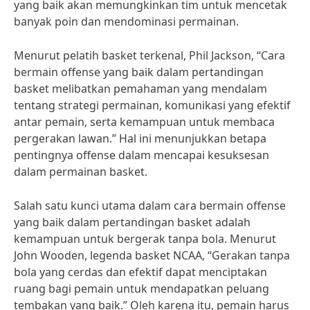
yang baik akan memungkinkan tim untuk mencetak
banyak poin dan mendominasi permainan.
Menurut pelatih basket terkenal, Phil Jackson, “Cara
bermain offense yang baik dalam pertandingan
basket melibatkan pemahaman yang mendalam
tentang strategi permainan, komunikasi yang efektif
antar pemain, serta kemampuan untuk membaca
pergerakan lawan.” Hal ini menunjukkan betapa
pentingnya offense dalam mencapai kesuksesan
dalam permainan basket.
Salah satu kunci utama dalam cara bermain offense
yang baik dalam pertandingan basket adalah
kemampuan untuk bergerak tanpa bola. Menurut
John Wooden, legenda basket NCAA, “Gerakan tanpa
bola yang cerdas dan efektif dapat menciptakan
ruang bagi pemain untuk mendapatkan peluang
tembakan yang baik.” Oleh karena itu, pemain harus