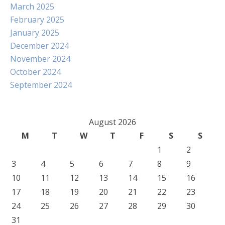
March 2025
February 2025
January 2025
December 2024
November 2024
October 2024
September 2024
August 2026
M
T
W
T
F
S
S
1
2
3
4
5
6
7
8
9
10
11
12
13
14
15
16
17
18
19
20
21
22
23
24
25
26
27
28
29
30
31