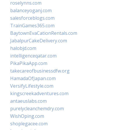
roselynns.com
balanceyoganj.com
salesforceblogs.com
TrainGames365.com
BaytownEvaCationRentals.com
JabalpurCakeDelivery.com
halobjd.com
intelligenceqatar.com
PikaPikaApp.com
takecareofbusinessdfw.org
HamadaOfJapan.com
VersifyLifestyle.com
kingscreekadventures.com
antaeuslabs.com
purelycleanchemdry.com
WishOping.com
shoplegacee.com