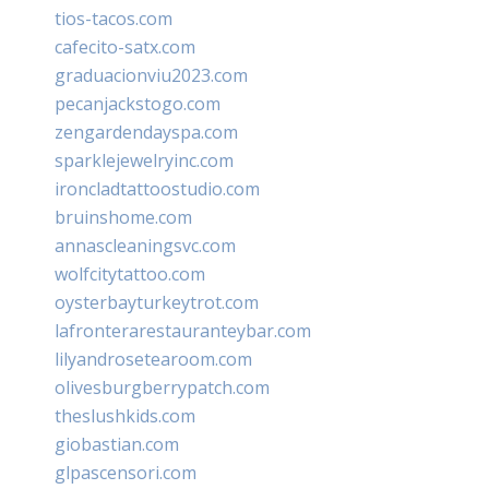
tios-tacos.com
cafecito-satx.com
graduacionviu2023.com
pecanjackstogo.com
zengardendayspa.com
sparklejewelryinc.com
ironcladtattoostudio.com
bruinshome.com
annascleaningsvc.com
wolfcitytattoo.com
oysterbayturkeytrot.com
lafronterarestauranteybar.com
lilyandrosetearoom.com
olivesburgberrypatch.com
theslushkids.com
giobastian.com
glpascensori.com