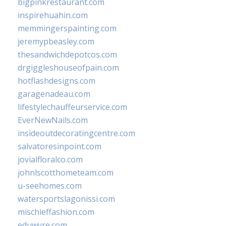
bigpinkrestaurant.com
inspirehuahin.com
memmingerspainting.com
jeremypbeasley.com
thesandwichdepotcos.com
drgiggleshouseofpain.com
hotflashdesigns.com
garagenadeau.com
lifestylechauffeurservice.com
EverNewNails.com
insideoutdecoratingcentre.com
salvatoresinpoint.com
jovialfloralco.com
johnlscotthometeam.com
u-seehomes.com
watersportslagonissi.com
mischieffashion.com
eduwyre.com