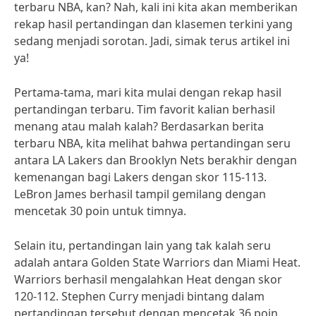
terbaru NBA, kan? Nah, kali ini kita akan memberikan
rekap hasil pertandingan dan klasemen terkini yang
sedang menjadi sorotan. Jadi, simak terus artikel ini
ya!
Pertama-tama, mari kita mulai dengan rekap hasil
pertandingan terbaru. Tim favorit kalian berhasil
menang atau malah kalah? Berdasarkan berita
terbaru NBA, kita melihat bahwa pertandingan seru
antara LA Lakers dan Brooklyn Nets berakhir dengan
kemenangan bagi Lakers dengan skor 115-113.
LeBron James berhasil tampil gemilang dengan
mencetak 30 poin untuk timnya.
Selain itu, pertandingan lain yang tak kalah seru
adalah antara Golden State Warriors dan Miami Heat.
Warriors berhasil mengalahkan Heat dengan skor
120-112. Stephen Curry menjadi bintang dalam
pertandingan tersebut dengan mencetak 36 poin.