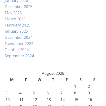
January 2026
December 2025
May 2025
March 2025
February 2025
January 2025
December 2024
November 2024
October 2024
September 2024
August 2026
M
T
W
T
F
S
S
1
2
3
4
5
6
7
8
9
10
11
12
13
14
15
16