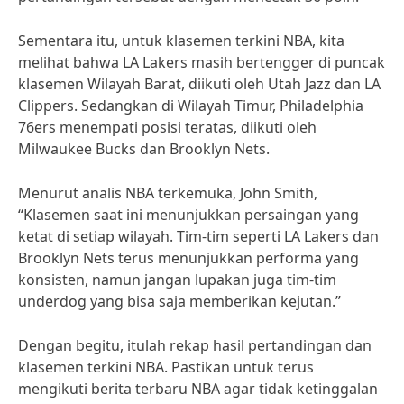
Sementara itu, untuk klasemen terkini NBA, kita
melihat bahwa LA Lakers masih bertengger di puncak
klasemen Wilayah Barat, diikuti oleh Utah Jazz dan LA
Clippers. Sedangkan di Wilayah Timur, Philadelphia
76ers menempati posisi teratas, diikuti oleh
Milwaukee Bucks dan Brooklyn Nets.
Menurut analis NBA terkemuka, John Smith,
“Klasemen saat ini menunjukkan persaingan yang
ketat di setiap wilayah. Tim-tim seperti LA Lakers dan
Brooklyn Nets terus menunjukkan performa yang
konsisten, namun jangan lupakan juga tim-tim
underdog yang bisa saja memberikan kejutan.”
Dengan begitu, itulah rekap hasil pertandingan dan
klasemen terkini NBA. Pastikan untuk terus
mengikuti berita terbaru NBA agar tidak ketinggalan