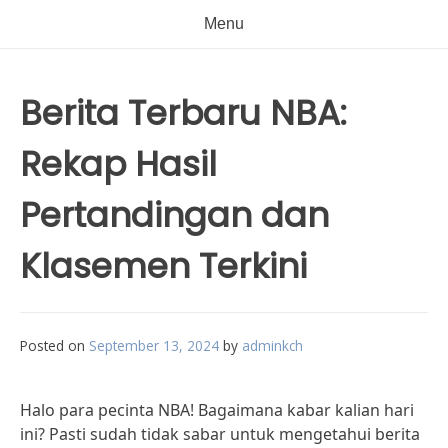
Menu
Berita Terbaru NBA:
Rekap Hasil
Pertandingan dan
Klasemen Terkini
Posted on
September 13, 2024
by
adminkch
Halo para pecinta NBA! Bagaimana kabar kalian hari
ini? Pasti sudah tidak sabar untuk mengetahui berita