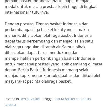
pemain basket Indonesia. Hal ini dapat menjadi
modal untuk meraih prestasi lebih tinggi di tingkat
internasional,” tuturnya.
Dengan prestasi Timnas basket Indonesia dan
perkembangan liga basket lokal yang semakin
menarik, diharapkan olahraga basket Indonesia
dapat terus berkembang dan menjadi salah satu
olahraga unggulan di tanah air. Semua pihak
diharapkan dapat terus mendukung dan
memperhatikan perkembangan basket Indonesia
untuk mencapai prestasi yang lebih gemilang di masa
depan. Berita Basket Indonesia memang selalu
menjadi topik menarik untuk dibahas dan diikuti oleh
masyarakat pecinta olahraga basket.
Posted in
Berita Basket
Tagged
berita basket indonesia
terbaru