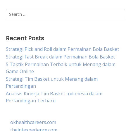
Search
for:
Recent Posts
Strategi Pick and Roll dalam Permainan Bola Basket
Strategi Fast Break dalam Permainan Bola Basket
5 Taktik Permainan Terbaik untuk Menang dalam
Game Online
Strategi Tim Basket untuk Menang dalam
Pertandingan
Analisis Kinerja Tim Basket Indonesia dalam
Pertandingan Terbaru
okhealthcareers.com
theintexperience.com