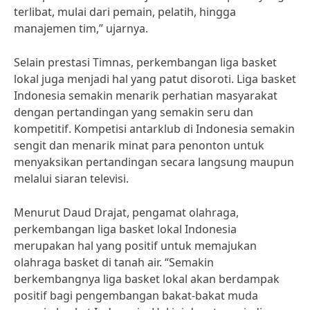
terlibat, mulai dari pemain, pelatih, hingga
manajemen tim,” ujarnya.
Selain prestasi Timnas, perkembangan liga basket
lokal juga menjadi hal yang patut disoroti. Liga basket
Indonesia semakin menarik perhatian masyarakat
dengan pertandingan yang semakin seru dan
kompetitif. Kompetisi antarklub di Indonesia semakin
sengit dan menarik minat para penonton untuk
menyaksikan pertandingan secara langsung maupun
melalui siaran televisi.
Menurut Daud Drajat, pengamat olahraga,
perkembangan liga basket lokal Indonesia
merupakan hal yang positif untuk memajukan
olahraga basket di tanah air. “Semakin
berkembangnya liga basket lokal akan berdampak
positif bagi pengembangan bakat-bakat muda