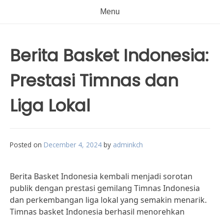
Menu
Berita Basket Indonesia:
Prestasi Timnas dan
Liga Lokal
Posted on
December 4, 2024
by
adminkch
Berita Basket Indonesia kembali menjadi sorotan
publik dengan prestasi gemilang Timnas Indonesia
dan perkembangan liga lokal yang semakin menarik.
Timnas basket Indonesia berhasil menorehkan