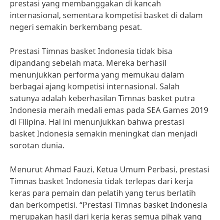
prestasi yang membanggakan di kancah
internasional, sementara kompetisi basket di dalam
negeri semakin berkembang pesat.
Prestasi Timnas basket Indonesia tidak bisa
dipandang sebelah mata. Mereka berhasil
menunjukkan performa yang memukau dalam
berbagai ajang kompetisi internasional. Salah
satunya adalah keberhasilan Timnas basket putra
Indonesia meraih medali emas pada SEA Games 2019
di Filipina. Hal ini menunjukkan bahwa prestasi
basket Indonesia semakin meningkat dan menjadi
sorotan dunia.
Menurut Ahmad Fauzi, Ketua Umum Perbasi, prestasi
Timnas basket Indonesia tidak terlepas dari kerja
keras para pemain dan pelatih yang terus berlatih
dan berkompetisi. “Prestasi Timnas basket Indonesia
merupakan hasil dari kerja keras semua pihak yang