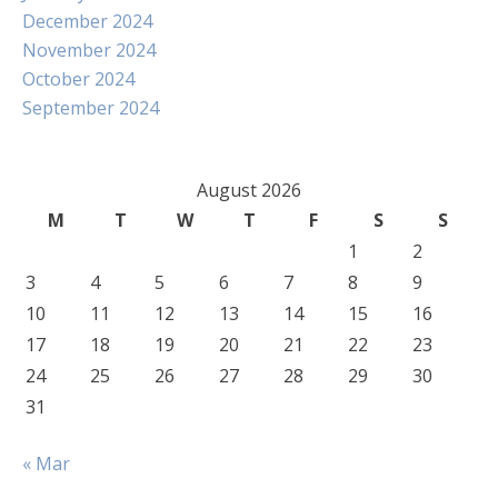
December 2024
November 2024
October 2024
September 2024
August 2026
M
T
W
T
F
S
S
1
2
3
4
5
6
7
8
9
10
11
12
13
14
15
16
17
18
19
20
21
22
23
24
25
26
27
28
29
30
31
« Mar