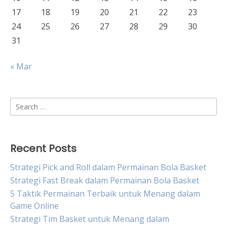
17
18
19
20
21
22
23
24
25
26
27
28
29
30
31
« Mar
Search
for:
Recent Posts
Strategi Pick and Roll dalam Permainan Bola Basket
Strategi Fast Break dalam Permainan Bola Basket
5 Taktik Permainan Terbaik untuk Menang dalam
Game Online
Strategi Tim Basket untuk Menang dalam