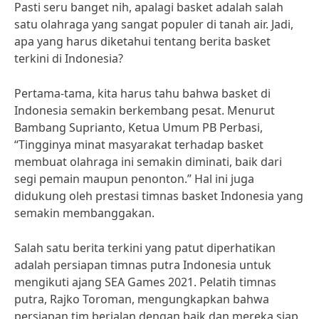
Pasti seru banget nih, apalagi basket adalah salah
satu olahraga yang sangat populer di tanah air. Jadi,
apa yang harus diketahui tentang berita basket
terkini di Indonesia?
Pertama-tama, kita harus tahu bahwa basket di
Indonesia semakin berkembang pesat. Menurut
Bambang Suprianto, Ketua Umum PB Perbasi,
“Tingginya minat masyarakat terhadap basket
membuat olahraga ini semakin diminati, baik dari
segi pemain maupun penonton.” Hal ini juga
didukung oleh prestasi timnas basket Indonesia yang
semakin membanggakan.
Salah satu berita terkini yang patut diperhatikan
adalah persiapan timnas putra Indonesia untuk
mengikuti ajang SEA Games 2021. Pelatih timnas
putra, Rajko Toroman, mengungkapkan bahwa
persiapan tim berjalan dengan baik dan mereka siap