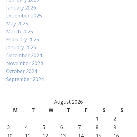
January 2026
December 2025
May 2025
March 2025
February 2025
January 2025
December 2024
November 2024
October 2024
September 2024
August 2026
M
T
W
T
F
S
S
1
2
3
4
5
6
7
8
9
10
11
12
13
14
15
16