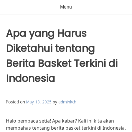
Menu
Apa yang Harus
Diketahui tentang
Berita Basket Terkini di
Indonesia
Posted on
May 13, 2025
by
adminkch
Halo pembaca setia! Apa kabar? Kali ini kita akan
membahas tentang berita basket terkini di Indonesia.