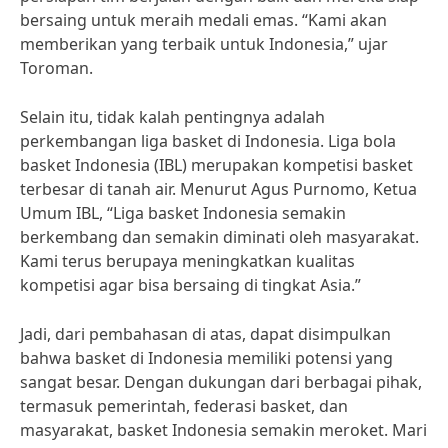
bersaing untuk meraih medali emas. “Kami akan
memberikan yang terbaik untuk Indonesia,” ujar
Toroman.
Selain itu, tidak kalah pentingnya adalah
perkembangan liga basket di Indonesia. Liga bola
basket Indonesia (IBL) merupakan kompetisi basket
terbesar di tanah air. Menurut Agus Purnomo, Ketua
Umum IBL, “Liga basket Indonesia semakin
berkembang dan semakin diminati oleh masyarakat.
Kami terus berupaya meningkatkan kualitas
kompetisi agar bisa bersaing di tingkat Asia.”
Jadi, dari pembahasan di atas, dapat disimpulkan
bahwa basket di Indonesia memiliki potensi yang
sangat besar. Dengan dukungan dari berbagai pihak,
termasuk pemerintah, federasi basket, dan
masyarakat, basket Indonesia semakin meroket. Mari