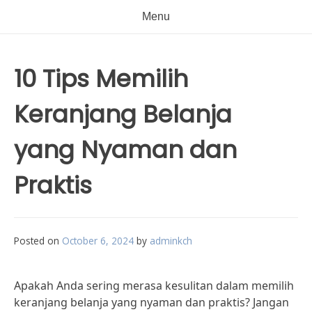
Menu
10 Tips Memilih
Keranjang Belanja
yang Nyaman dan
Praktis
Posted on
October 6, 2024
by
adminkch
Apakah Anda sering merasa kesulitan dalam memilih
keranjang belanja yang nyaman dan praktis? Jangan