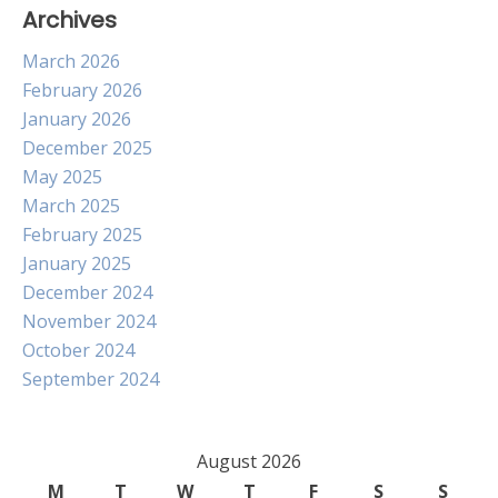
Archives
March 2026
February 2026
January 2026
December 2025
May 2025
March 2025
February 2025
January 2025
December 2024
November 2024
October 2024
September 2024
August 2026
M
T
W
T
F
S
S