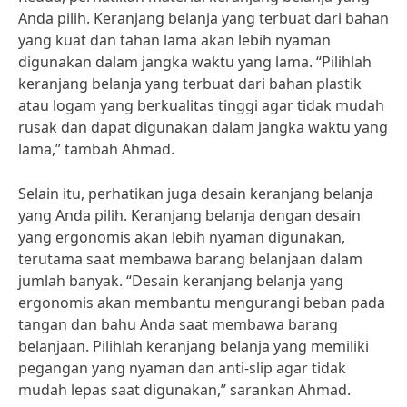
Anda pilih. Keranjang belanja yang terbuat dari bahan
yang kuat dan tahan lama akan lebih nyaman
digunakan dalam jangka waktu yang lama. “Pilihlah
keranjang belanja yang terbuat dari bahan plastik
atau logam yang berkualitas tinggi agar tidak mudah
rusak dan dapat digunakan dalam jangka waktu yang
lama,” tambah Ahmad.
Selain itu, perhatikan juga desain keranjang belanja
yang Anda pilih. Keranjang belanja dengan desain
yang ergonomis akan lebih nyaman digunakan,
terutama saat membawa barang belanjaan dalam
jumlah banyak. “Desain keranjang belanja yang
ergonomis akan membantu mengurangi beban pada
tangan dan bahu Anda saat membawa barang
belanjaan. Pilihlah keranjang belanja yang memiliki
pegangan yang nyaman dan anti-slip agar tidak
mudah lepas saat digunakan,” sarankan Ahmad.