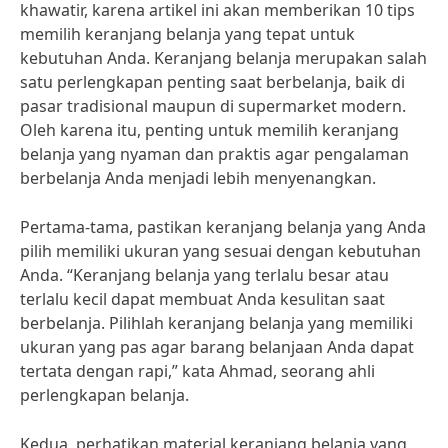
khawatir, karena artikel ini akan memberikan 10 tips
memilih keranjang belanja yang tepat untuk
kebutuhan Anda. Keranjang belanja merupakan salah
satu perlengkapan penting saat berbelanja, baik di
pasar tradisional maupun di supermarket modern.
Oleh karena itu, penting untuk memilih keranjang
belanja yang nyaman dan praktis agar pengalaman
berbelanja Anda menjadi lebih menyenangkan.
Pertama-tama, pastikan keranjang belanja yang Anda
pilih memiliki ukuran yang sesuai dengan kebutuhan
Anda. “Keranjang belanja yang terlalu besar atau
terlalu kecil dapat membuat Anda kesulitan saat
berbelanja. Pilihlah keranjang belanja yang memiliki
ukuran yang pas agar barang belanjaan Anda dapat
tertata dengan rapi,” kata Ahmad, seorang ahli
perlengkapan belanja.
Kedua, perhatikan material keranjang belanja yang