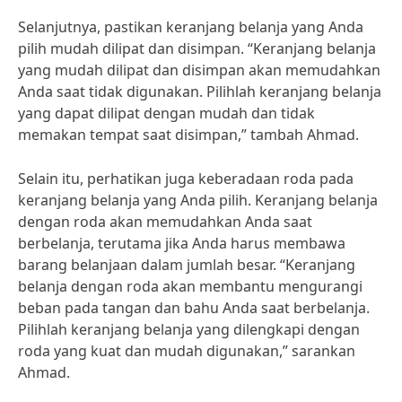
Selanjutnya, pastikan keranjang belanja yang Anda
pilih mudah dilipat dan disimpan. “Keranjang belanja
yang mudah dilipat dan disimpan akan memudahkan
Anda saat tidak digunakan. Pilihlah keranjang belanja
yang dapat dilipat dengan mudah dan tidak
memakan tempat saat disimpan,” tambah Ahmad.
Selain itu, perhatikan juga keberadaan roda pada
keranjang belanja yang Anda pilih. Keranjang belanja
dengan roda akan memudahkan Anda saat
berbelanja, terutama jika Anda harus membawa
barang belanjaan dalam jumlah besar. “Keranjang
belanja dengan roda akan membantu mengurangi
beban pada tangan dan bahu Anda saat berbelanja.
Pilihlah keranjang belanja yang dilengkapi dengan
roda yang kuat dan mudah digunakan,” sarankan
Ahmad.