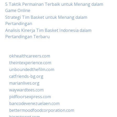
5 Taktik Permainan Terbaik untuk Menang dalam
Game Online
Strategi Tim Basket untuk Menang dalam
Pertandingan
Analisis Kinerja Tim Basket Indonesia dalam
Pertandingan Terbaru
okhealthcareers.com
theintexperience.com
unboundedthefilm.com
catfriends-bg.org
marianlives.org
waywardtees.com
pidfloorsexpress.com
bancodevenezuelaen.com
bettermoodfoodcorporation.com